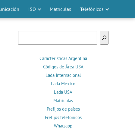
nicación
ISO
Matrículas
Telefónicos
Buscar
Características Argentina
Códigos de Área USA
Lada Internacional
Lada México
Lada USA
Matrículas
Prefijos de países
Prefijos telefónicos
Whatsapp