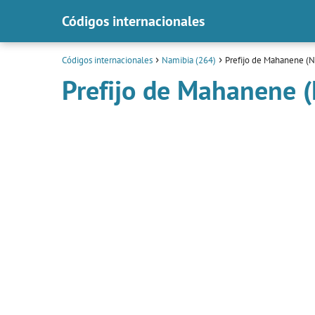
Códigos internacionales
Códigos internacionales
Namibia (264)
Prefijo de Mahanene (N
Prefijo de Mahanene 