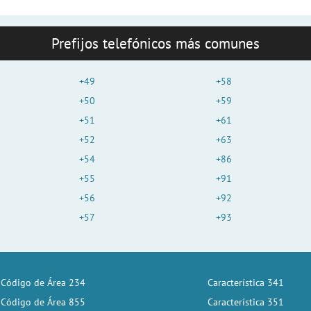
Prefijos telefónicos más comunes
+49
+58
+50
+59
+51
+61
+52
+63
+54
+86
+55
+91
+56
+92
+57
+93
Código de Área 234
Característica 341
Código de Área 855
Característica 351