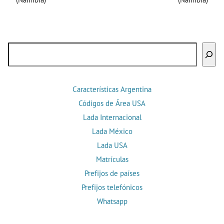
Buscar
Características Argentina
Códigos de Área USA
Lada Internacional
Lada México
Lada USA
Matrículas
Prefijos de países
Prefijos telefónicos
Whatsapp