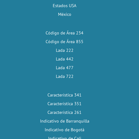
Estados USA
México
Código de Área 234
Código de Área 855
Lada 222
Lada 442
Lada 477
Lada 722
Característica 341
Característica 351
Característica 261
Indicativo de Barranquilla
Indicativo de Bogotá
Indicativo de Cali