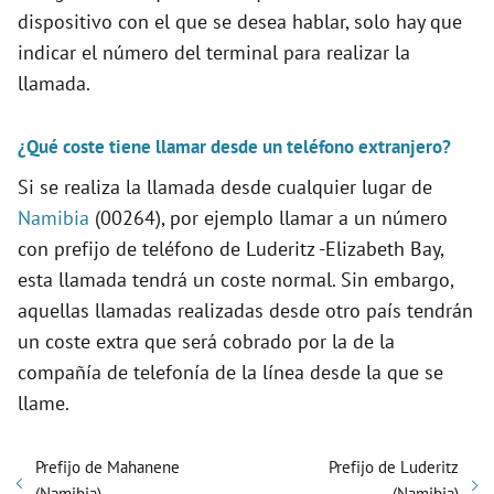
dispositivo con el que se desea hablar, solo hay que
indicar el número del terminal para realizar la
llamada.
¿Qué coste tiene llamar desde un teléfono extranjero?
Si se realiza la llamada desde cualquier lugar de
Namibia
(00264), por ejemplo llamar a un número
con prefijo de teléfono de Luderitz -Elizabeth Bay,
esta llamada tendrá un coste normal. Sin embargo,
aquellas llamadas realizadas desde otro país tendrán
un coste extra que será cobrado por la de la
compañía de telefonía de la línea desde la que se
llame.
Prefijo de Mahanene
Prefijo de Luderitz
(Namibia)
(Namibia)