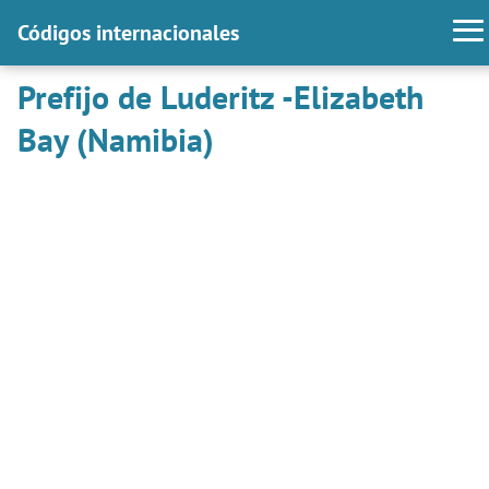
Códigos internacionales
Prefijo de Luderitz -Elizabeth
Bay (Namibia)