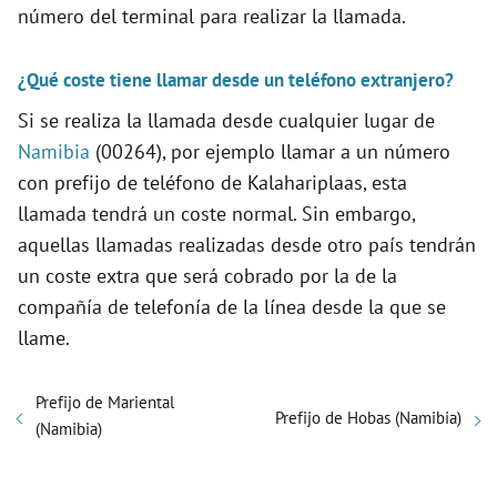
número del terminal para realizar la llamada.
¿Qué coste tiene llamar desde un teléfono extranjero?
Si se realiza la llamada desde cualquier lugar de
Namibia
(00264), por ejemplo llamar a un número
con prefijo de teléfono de Kalahariplaas, esta
llamada tendrá un coste normal. Sin embargo,
aquellas llamadas realizadas desde otro país tendrán
un coste extra que será cobrado por la de la
compañía de telefonía de la línea desde la que se
llame.
Prefijo de Mariental
Prefijo de Hobas (Namibia)
(Namibia)