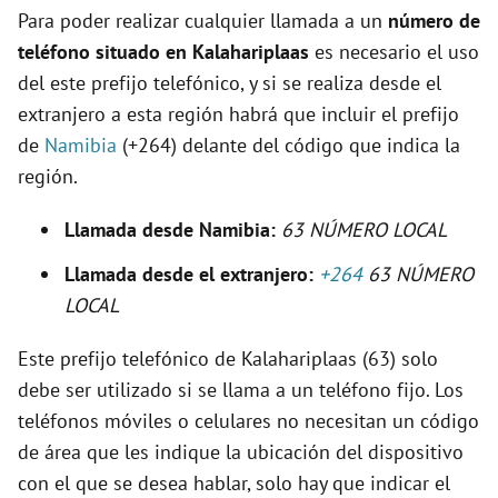
o
Para poder realizar cualquier llamada a un
número de
teléfono situado en Kalahariplaas
es necesario el uso
del este prefijo telefónico, y si se realiza desde el
extranjero a esta región habrá que incluir el prefijo
de
Namibia
(+264) delante del código que indica la
región.
Llamada desde Namibia:
63 NÚMERO LOCAL
Llamada desde el extranjero:
+264
63 NÚMERO
LOCAL
Este prefijo telefónico de Kalahariplaas (63) solo
debe ser utilizado si se llama a un teléfono fijo. Los
teléfonos móviles o celulares no necesitan un código
de área que les indique la ubicación del dispositivo
con el que se desea hablar, solo hay que indicar el