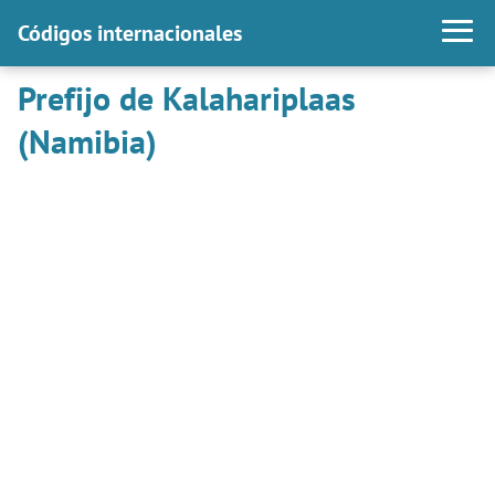
Códigos internacionales
Prefijo de Kalahariplaas
(Namibia)