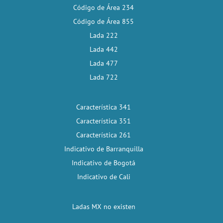
Código de Área 234
Código de Área 855
Lada 222
Lada 442
Lada 477
Lada 722
Característica 341
Característica 351
Característica 261
Indicativo de Barranquilla
Indicativo de Bogotá
Indicativo de Cali
Ladas MX no existen