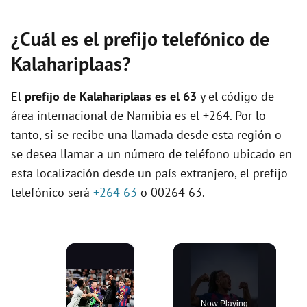
¿Cuál es el prefijo telefónico de
Kalahariplaas?
El
prefijo de Kalahariplaas es el
63
y el código de
área internacional de Namibia es el +264. Por lo
tanto, si se recibe una llamada desde esta región o
se desea llamar a un número de teléfono ubicado en
esta localización desde un país extranjero, el prefijo
telefónico será
+264 63
o 00264 63.
×
Now Playing