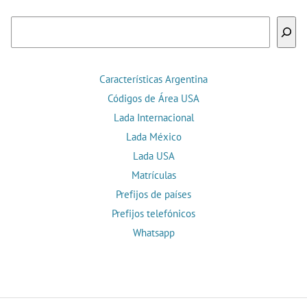
Buscar
Características Argentina
Códigos de Área USA
Lada Internacional
Lada México
Lada USA
Matrículas
Prefijos de países
Prefijos telefónicos
Whatsapp