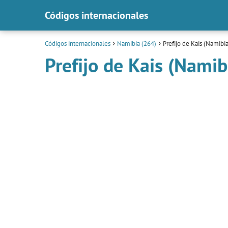
Códigos internacionales
Códigos internacionales
Namibia (264)
Prefijo de Kais (Namibia
Prefijo de Kais (Namib