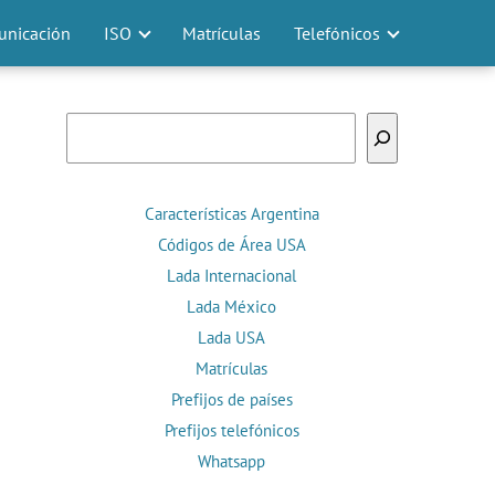
nicación
ISO
Matrículas
Telefónicos
Buscar
Características Argentina
Códigos de Área USA
Lada Internacional
Lada México
Lada USA
Matrículas
Prefijos de países
Prefijos telefónicos
Whatsapp