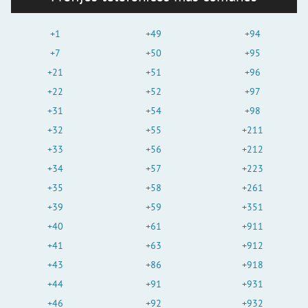
+1
+49
+94
+7
+50
+95
+21
+51
+96
+22
+52
+97
+31
+54
+98
+32
+55
+211
+33
+56
+212
+34
+57
+223
+35
+58
+261
+39
+59
+351
+40
+61
+911
+41
+63
+912
+43
+86
+918
+44
+91
+931
+46
+92
+932