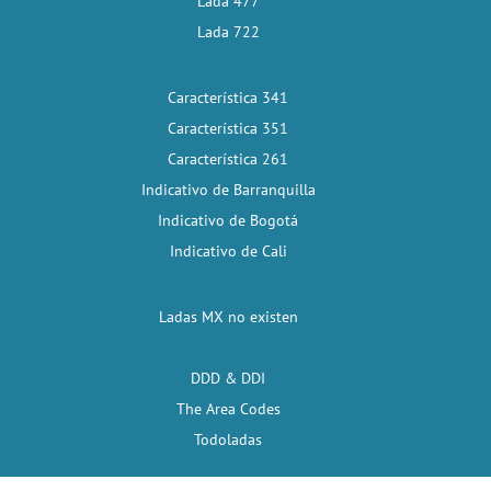
Lada 477
Lada 722
Característica 341
Característica 351
Característica 261
Indicativo de Barranquilla
Indicativo de Bogotá
Indicativo de Cali
Ladas MX no existen
DDD & DDI
The Area Codes
Todoladas