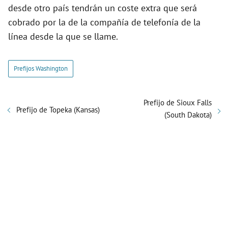
desde otro país tendrán un coste extra que será
cobrado por la de la compañía de telefonía de la
línea desde la que se llame.
Prefijos Washington
Prefijo de Sioux Falls
Prefijo de Topeka (Kansas)
(South Dakota)