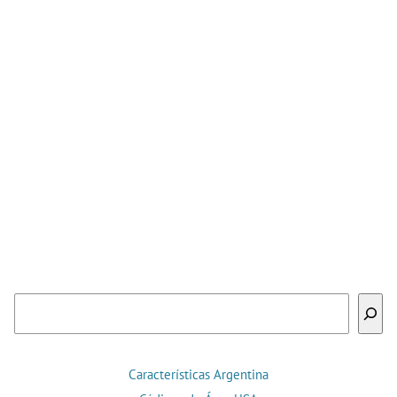
Buscar
Características Argentina