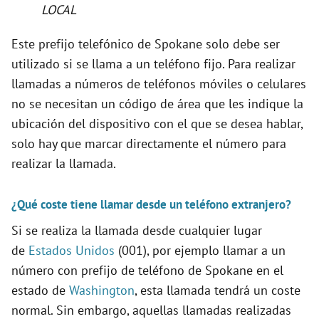
LOCAL
Este prefijo telefónico de Spokane solo debe ser
utilizado si se llama a un teléfono fijo. Para realizar
llamadas a números de teléfonos móviles o celulares
no se necesitan un código de área que les indique la
ubicación del dispositivo con el que se desea hablar,
solo hay que marcar directamente el número para
realizar la llamada.
¿Qué coste tiene llamar desde un teléfono extranjero?
Si se realiza la llamada desde cualquier lugar
de
Estados Unidos
(001), por ejemplo llamar a un
número con prefijo de teléfono de Spokane en el
estado de
Washington
, esta llamada tendrá un coste
normal. Sin embargo, aquellas llamadas realizadas