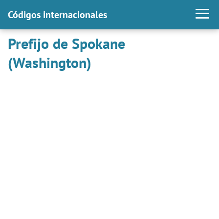
Códigos internacionales
Prefijo de Spokane
(Washington)