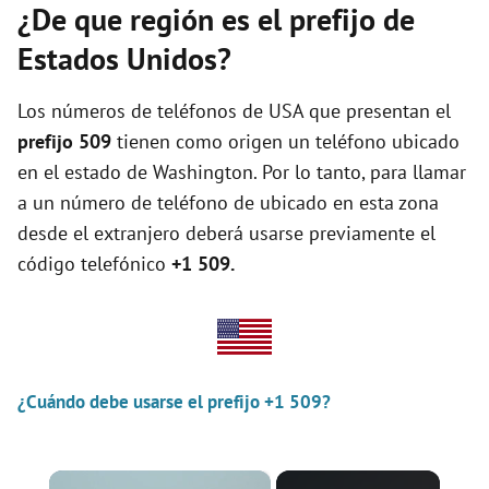
¿De que región es el prefijo de
Estados Unidos?
Los números de teléfonos de USA que presentan el
prefijo 509
tienen como origen un teléfono ubicado
en el estado de Washington. Por lo tanto, para llamar
a un número de teléfono de ubicado en esta zona
desde el extranjero deberá usarse previamente el
código telefónico
+1 509.
¿Cuándo debe usarse el prefijo +1 509?
×