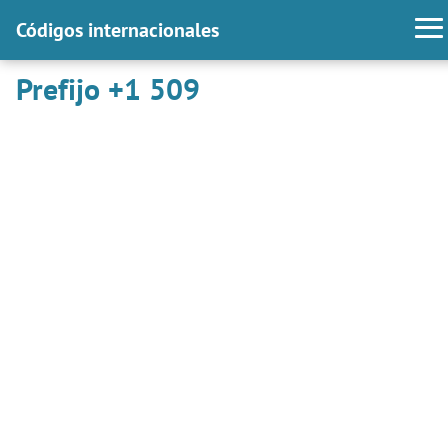
Códigos internacionales
Prefijo +1 509