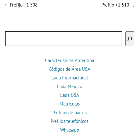
Prefijo +1 508
Prefijo +1 510
Buscar
Características Argentina
Códigos de Área USA
Lada Internacional
Lada México
Lada USA
Matrículas
Prefijos de países
Prefijos telefónicos
Whatsapp