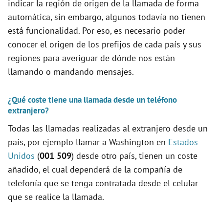
indicar la región de origen de la llamada de forma
automática, sin embargo, algunos todavía no tienen
está funcionalidad. Por eso, es necesario poder
conocer el origen de los prefijos de cada país y sus
regiones para averiguar de dónde nos están
llamando o mandando mensajes.
¿Qué coste tiene una llamada desde un teléfono
extranjero?
Todas las llamadas realizadas al extranjero desde un
país, por ejemplo llamar a Washington en
Estados
Unidos
(
001 509
) desde otro país, tienen un coste
añadido, el cual dependerá de la compañía de
telefonía que se tenga contratada desde el celular
que se realice la llamada.