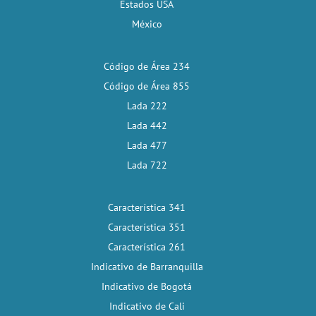
Estados USA
México
Código de Área 234
Código de Área 855
Lada 222
Lada 442
Lada 477
Lada 722
Característica 341
Característica 351
Característica 261
Indicativo de Barranquilla
Indicativo de Bogotá
Indicativo de Cali