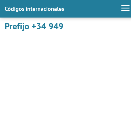
Códigos internacionales
Prefijo +34 949