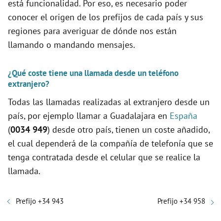
está funcionalidad. Por eso, es necesario poder
conocer el origen de los prefijos de cada país y sus
regiones para averiguar de dónde nos están
llamando o mandando mensajes.
¿Qué coste tiene una llamada desde un teléfono
extranjero?
Todas las llamadas realizadas al extranjero desde un
país, por ejemplo llamar a Guadalajara en
España
(
0034 949
) desde otro país, tienen un coste añadido,
el cual dependerá de la compañía de telefonía que se
tenga contratada desde el celular que se realice la
llamada.
Prefijo +34 943
Prefijo +34 958