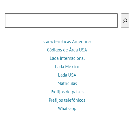
Buscar
Características Argentina
Códigos de Área USA
Lada Internacional
Lada México
Lada USA
Matrículas
Prefijos de países
Prefijos telefónicos
Whatsapp