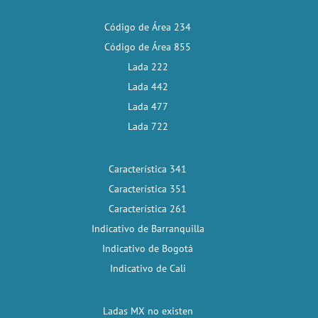
Código de Área 234
Código de Área 855
Lada 222
Lada 442
Lada 477
Lada 722
Característica 341
Característica 351
Característica 261
Indicativo de Barranquilla
Indicativo de Bogotá
Indicativo de Cali
Ladas MX no existen