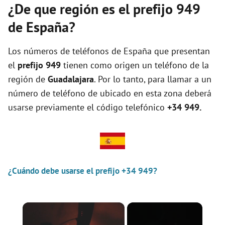
¿De que región es el prefijo 949
de España?
Los números de teléfonos de España que presentan
el
prefijo 949
tienen como origen un teléfono de la
región de
Guadalajara
. Por lo tanto, para llamar a un
número de teléfono de ubicado en esta zona deberá
usarse previamente el código telefónico
+34 949.
¿Cuándo debe usarse el prefijo +34 949?
×