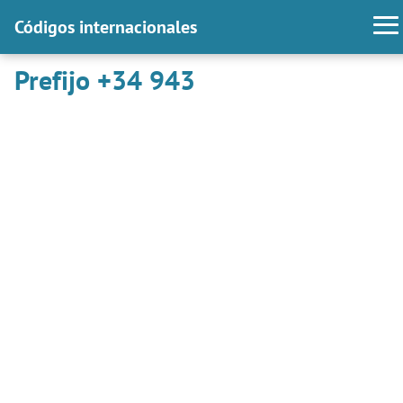
Códigos internacionales
Prefijo +34 943