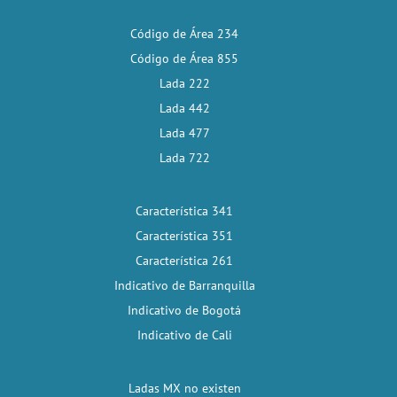
Código de Área 234
Código de Área 855
Lada 222
Lada 442
Lada 477
Lada 722
Característica 341
Característica 351
Característica 261
Indicativo de Barranquilla
Indicativo de Bogotá
Indicativo de Cali
Ladas MX no existen