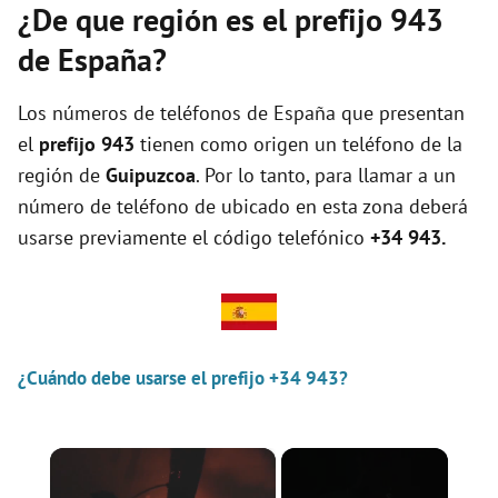
¿De que región es el prefijo 943
de España?
Los números de teléfonos de España que presentan
el
prefijo 943
tienen como origen un teléfono de la
región de
Guipuzcoa
. Por lo tanto, para llamar a un
número de teléfono de ubicado en esta zona deberá
usarse previamente el código telefónico
+34 943.
¿Cuándo debe usarse el prefijo +34 943?
×