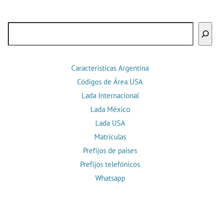
Buscar
Características Argentina
Códigos de Área USA
Lada Internacional
Lada México
Lada USA
Matrículas
Prefijos de países
Prefijos telefónicos
Whatsapp