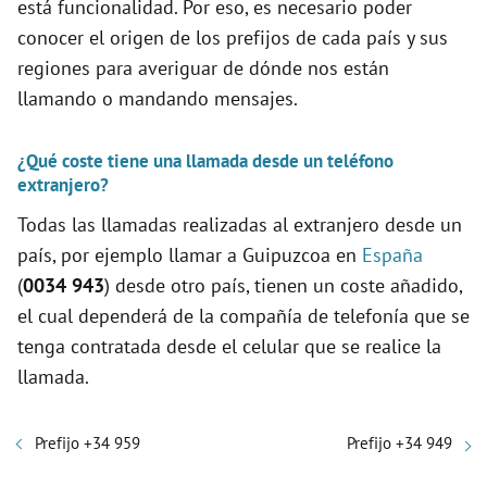
está funcionalidad. Por eso, es necesario poder
conocer el origen de los prefijos de cada país y sus
regiones para averiguar de dónde nos están
llamando o mandando mensajes.
¿Qué coste tiene una llamada desde un teléfono
extranjero?
Todas las llamadas realizadas al extranjero desde un
país, por ejemplo llamar a Guipuzcoa en
España
(
0034 943
) desde otro país, tienen un coste añadido,
el cual dependerá de la compañía de telefonía que se
tenga contratada desde el celular que se realice la
llamada.
Prefijo +34 959
Prefijo +34 949