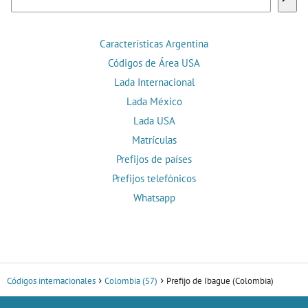
Características Argentina
Códigos de Área USA
Lada Internacional
Lada México
Lada USA
Matrículas
Prefijos de países
Prefijos telefónicos
Whatsapp
Códigos internacionales
Colombia (57)
Prefijo de Ibague (Colombia)