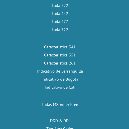
Lada 222
Lada 442
Lada 477
Lada 722
Característica 341
Característica 351
Característica 261
Indicativo de Barranquilla
Indicativo de Bogotá
Indicativo de Cali
Ladas MX no existen
DDD & DDI
The Area Codes