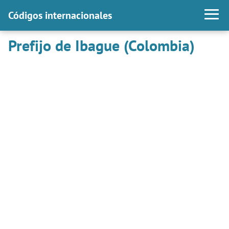
Códigos internacionales
Prefijo de Ibague (Colombia)