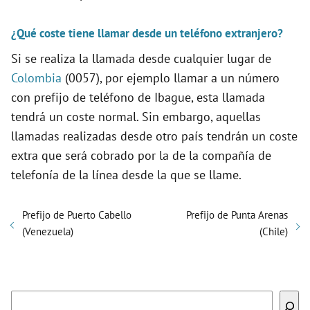
¿Qué coste tiene llamar desde un teléfono extranjero?
Si se realiza la llamada desde cualquier lugar de
Colombia
(0057), por ejemplo llamar a un número
con prefijo de teléfono de Ibague, esta llamada
tendrá un coste normal. Sin embargo, aquellas
llamadas realizadas desde otro país tendrán un coste
extra que será cobrado por la de la compañía de
telefonía de la línea desde la que se llame.
Prefijo de Puerto Cabello
Prefijo de Punta Arenas
(Venezuela)
(Chile)
Buscar