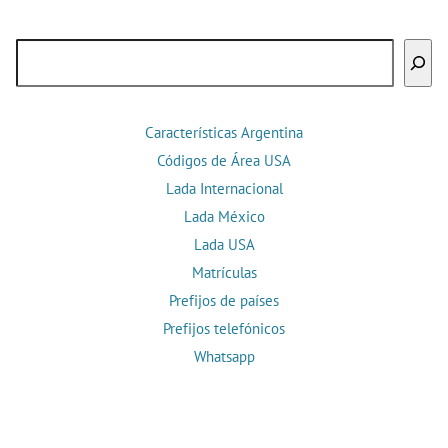
Buscar
Características Argentina
Códigos de Área USA
Lada Internacional
Lada México
Lada USA
Matrículas
Prefijos de países
Prefijos telefónicos
Whatsapp