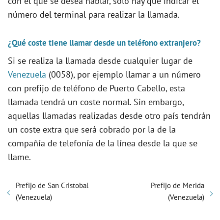
con el que se desea hablar, solo hay que indicar el
número del terminal para realizar la llamada.
¿Qué coste tiene llamar desde un teléfono extranjero?
Si se realiza la llamada desde cualquier lugar de
Venezuela
(0058), por ejemplo llamar a un número
con prefijo de teléfono de Puerto Cabello, esta
llamada tendrá un coste normal. Sin embargo,
aquellas llamadas realizadas desde otro país tendrán
un coste extra que será cobrado por la de la
compañía de telefonía de la línea desde la que se
llame.
Prefijo de San Cristobal
Prefijo de Merida
(Venezuela)
(Venezuela)