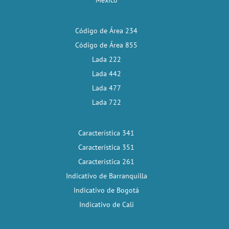
México
Código de Área 234
Código de Área 855
Lada 222
Lada 442
Lada 477
Lada 722
Característica 341
Característica 351
Característica 261
Indicativo de Barranquilla
Indicativo de Bogotá
Indicativo de Cali