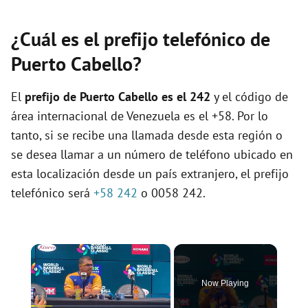
¿Cuál es el prefijo telefónico de
Puerto Cabello?
El
prefijo de Puerto Cabello es el
242
y el código de
área internacional de Venezuela es el +58. Por lo
tanto, si se recibe una llamada desde esta región o
se desea llamar a un número de teléfono ubicado en
esta localización desde un país extranjero, el prefijo
telefónico será
+58 242
o 0058 242.
×
Now Playing