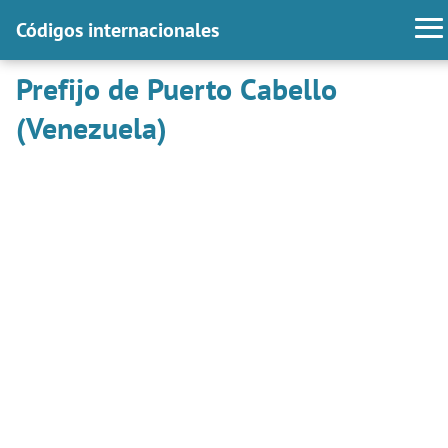
Códigos internacionales
Prefijo de Puerto Cabello
(Venezuela)