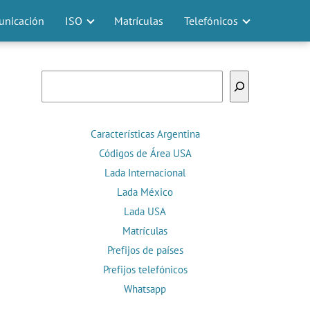
nicación
ISO
Matrículas
Telefónicos
Buscar
Características Argentina
Códigos de Área USA
Lada Internacional
Lada México
Lada USA
Matrículas
Prefijos de países
Prefijos telefónicos
Whatsapp