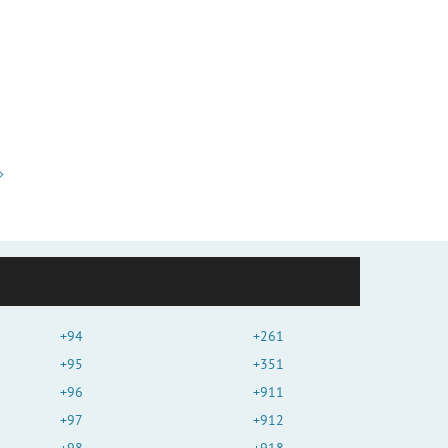
+94
+261
+95
+351
+96
+911
+97
+912