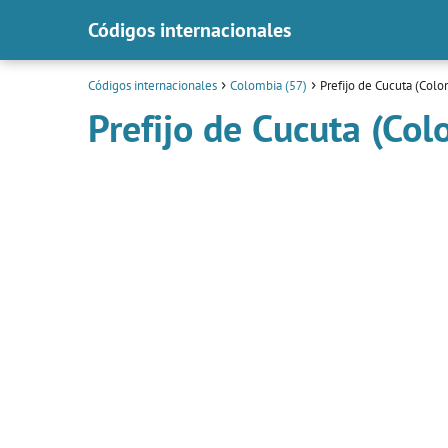
Códigos internacionales
Códigos internacionales
Colombia (57)
Prefijo de Cucuta (Colo
Prefijo de Cucuta (Col