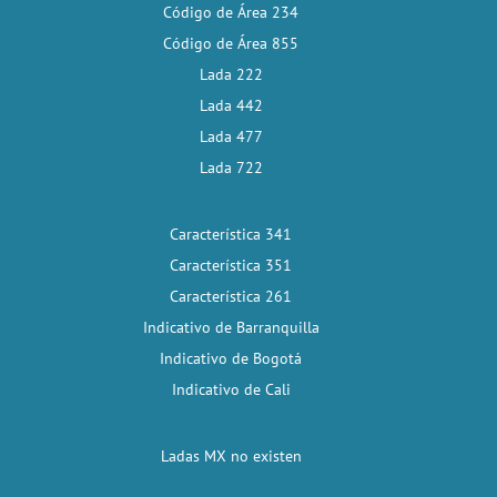
Código de Área 234
Código de Área 855
Lada 222
Lada 442
Lada 477
Lada 722
Característica 341
Característica 351
Característica 261
Indicativo de Barranquilla
Indicativo de Bogotá
Indicativo de Cali
Ladas MX no existen