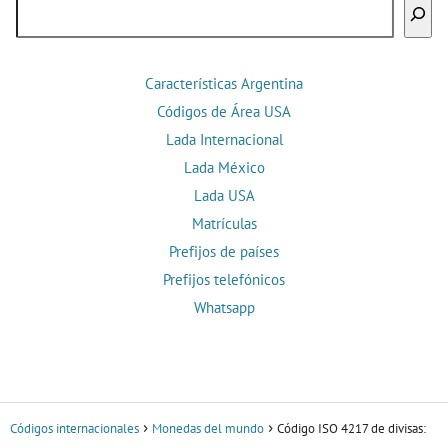
Buscar
Características Argentina
Códigos de Área USA
Lada Internacional
Lada México
Lada USA
Matrículas
Prefijos de países
Prefijos telefónicos
Whatsapp
Códigos internacionales
Monedas del mundo
Código ISO 4217 de divisas: