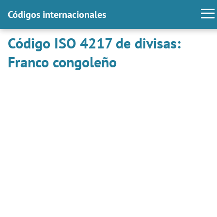
Códigos internacionales
Código ISO 4217 de divisas:
Franco congoleño