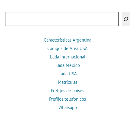
Buscar
Características Argentina
Códigos de Área USA
Lada Internacional
Lada México
Lada USA
Matrículas
Prefijos de países
Prefijos telefónicos
Whatsapp