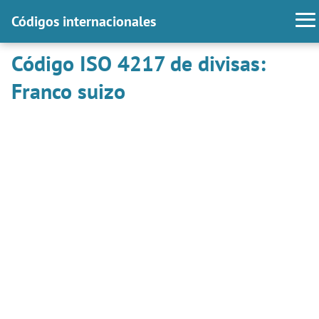
Códigos internacionales
Código ISO 4217 de divisas:
Franco suizo