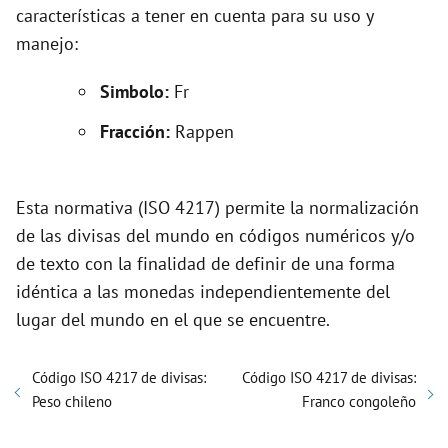
e
características a tener en cuenta para su uso y
manejo:
o
Simbolo:
Fr
Fracción:
Rappen
Esta normativa (ISO 4217) permite la normalización
de las divisas del mundo en códigos numéricos y/o
de texto con la finalidad de definir de una forma
idéntica a las monedas independientemente del
lugar del mundo en el que se encuentre.
Código ISO 4217 de divisas:
Código ISO 4217 de divisas:
Peso chileno
Franco congoleño