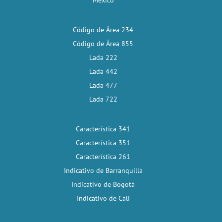
México
Código de Área 234
Código de Área 855
Lada 222
Lada 442
Lada 477
Lada 722
Característica 341
Característica 351
Característica 261
Indicativo de Barranquilla
Indicativo de Bogotá
Indicativo de Cali