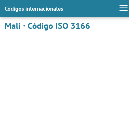
Códigos internacionales
Mali · Código ISO 3166