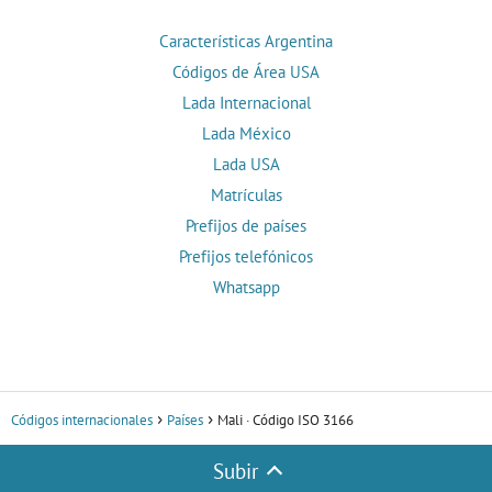
Características Argentina
Códigos de Área USA
Lada Internacional
Lada México
Lada USA
Matrículas
Prefijos de países
Prefijos telefónicos
Whatsapp
Códigos internacionales
Países
Mali · Código ISO 3166
Subir