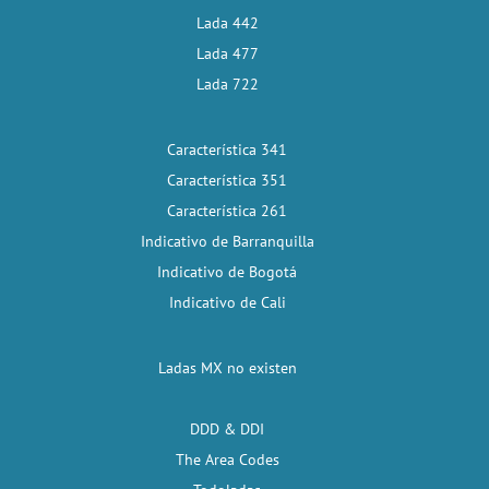
Lada 442
Lada 477
Lada 722
Característica 341
Característica 351
Característica 261
Indicativo de Barranquilla
Indicativo de Bogotá
Indicativo de Cali
Ladas MX no existen
DDD & DDI
The Area Codes