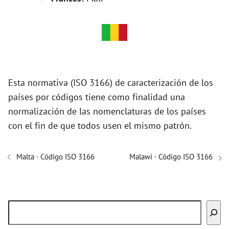
Esta normativa (ISO 3166) de caracterización de los
países por códigos tiene como finalidad una
normalización de las nomenclaturas de los países
con el fin de que todos usen el mismo patrón.
Malta · Código ISO 3166
Malawi · Código ISO 3166
Buscar