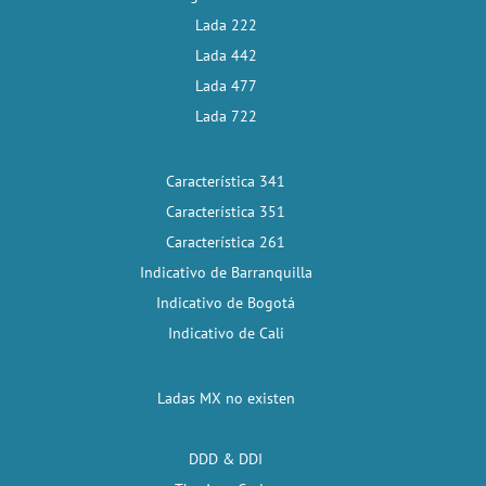
Lada 222
Lada 442
Lada 477
Lada 722
Característica 341
Característica 351
Característica 261
Indicativo de Barranquilla
Indicativo de Bogotá
Indicativo de Cali
Ladas MX no existen
DDD & DDI