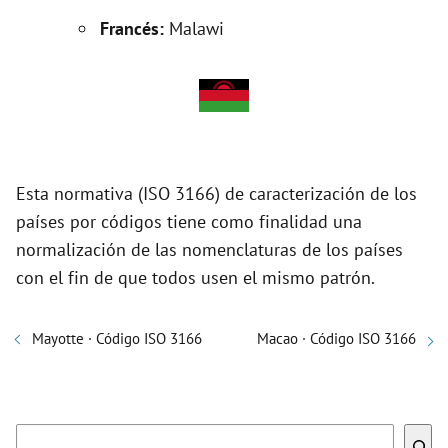
Francés:
Malawi
Esta normativa (ISO 3166) de caracterización de los
países por códigos tiene como finalidad una
normalización de las nomenclaturas de los países
con el fin de que todos usen el mismo patrón.
Mayotte · Código ISO 3166
Macao · Código ISO 3166
Buscar