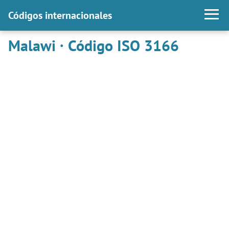
Códigos internacionales
Malawi · Código ISO 3166