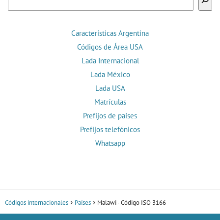
Características Argentina
Códigos de Área USA
Lada Internacional
Lada México
Lada USA
Matrículas
Prefijos de países
Prefijos telefónicos
Whatsapp
Códigos internacionales
Países
Malawi · Código ISO 3166