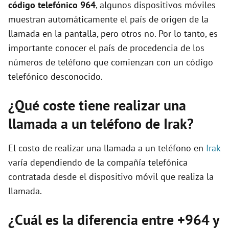
código telefónico 964
, algunos dispositivos móviles
muestran automáticamente el país de origen de la
llamada en la pantalla, pero otros no. Por lo tanto, es
importante conocer el país de procedencia de los
números de teléfono que comienzan con un código
telefónico desconocido.
¿Qué coste tiene realizar una
llamada a un teléfono de Irak?
El costo de realizar una llamada a un teléfono en
Irak
varía dependiendo de la compañía telefónica
contratada desde el dispositivo móvil que realiza la
llamada.
¿Cuál es la diferencia entre +964 y