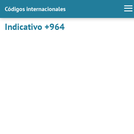
Códigos internacionales
Indicativo +964