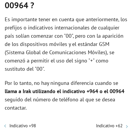
00964 ?
Es importante tener en cuenta que anteriormente, los
prefijos o indicativos internacionales de cualquier
país solían comenzar con "00", pero con la aparición
de los dispositivos móviles y el estándar GSM
(Sistema Global de Comunicaciones Móviles), se
comenzó a permitir el uso del signo "+" como
sustituto del "00".
Por lo tanto, no hay ninguna diferencia cuando se
llama a Irak utilizando el indicativo +964 o el 00964
seguido del número de teléfono al que se desea
contactar.
Indicativo +98
Indicativo +62