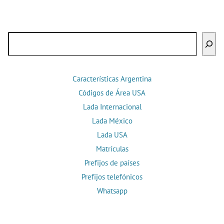
Buscar
Características Argentina
Códigos de Área USA
Lada Internacional
Lada México
Lada USA
Matrículas
Prefijos de países
Prefijos telefónicos
Whatsapp