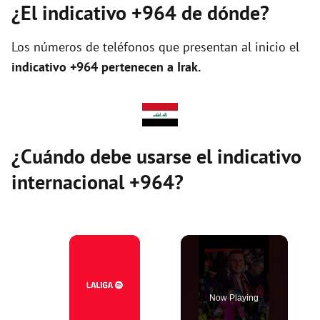
¿El indicativo +964 de dónde?
Los números de teléfonos que presentan al inicio el
indicativo +964 pertenecen a Irak.
¿Cuándo debe usarse el indicativo
internacional +964?
×
Now Playing