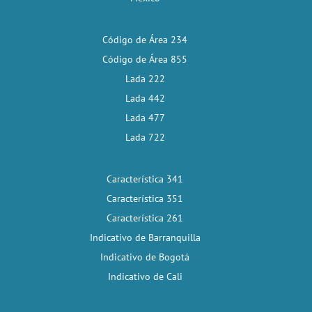
Código de Área 234
Código de Área 855
Lada 222
Lada 442
Lada 477
Lada 722
Característica 341
Característica 351
Característica 261
Indicativo de Barranquilla
Indicativo de Bogotá
Indicativo de Cali