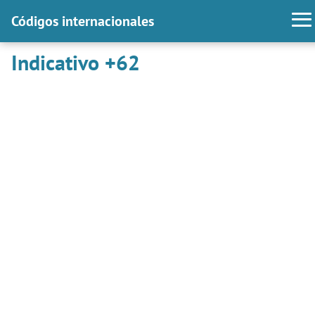
Códigos internacionales
Indicativo +62