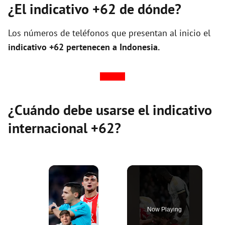
¿El indicativo +62 de dónde?
Los números de teléfonos que presentan al inicio el
indicativo +62 pertenecen a Indonesia.
¿Cuándo debe usarse el indicativo
internacional +62?
×
Now Playing