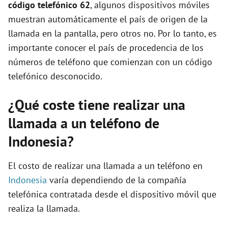
código telefónico 62
, algunos dispositivos móviles
muestran automáticamente el país de origen de la
llamada en la pantalla, pero otros no. Por lo tanto, es
importante conocer el país de procedencia de los
números de teléfono que comienzan con un código
telefónico desconocido.
¿Qué coste tiene realizar una
llamada a un teléfono de
Indonesia?
El costo de realizar una llamada a un teléfono en
Indonesia
varía dependiendo de la compañía
telefónica contratada desde el dispositivo móvil que
realiza la llamada.