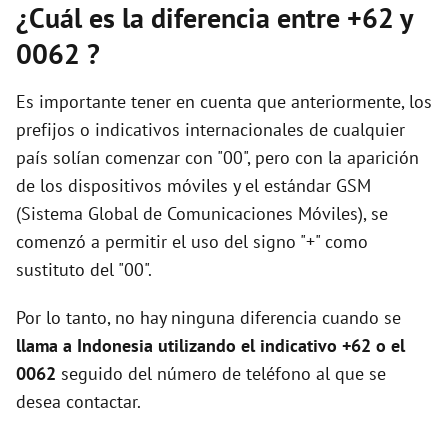
¿Cuál es la diferencia entre +62 y
0062 ?
Es importante tener en cuenta que anteriormente, los
prefijos o indicativos internacionales de cualquier
país solían comenzar con "00", pero con la aparición
de los dispositivos móviles y el estándar GSM
(Sistema Global de Comunicaciones Móviles), se
comenzó a permitir el uso del signo "+" como
sustituto del "00".
Por lo tanto, no hay ninguna diferencia cuando se
llama a Indonesia utilizando el indicativo +62 o el
0062
seguido del número de teléfono al que se
desea contactar.