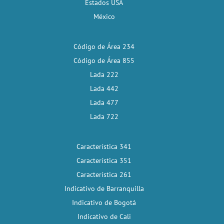
Estados USA
México
Código de Área 234
Código de Área 855
Lada 222
Lada 442
Lada 477
Lada 722
Característica 341
Característica 351
Característica 261
Indicativo de Barranquilla
Indicativo de Bogotá
Indicativo de Cali