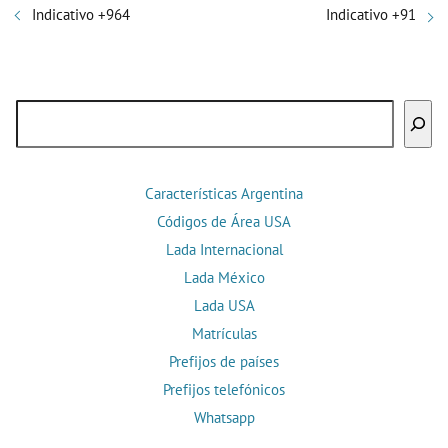
Indicativo +964
Indicativo +91
Buscar
Características Argentina
Códigos de Área USA
Lada Internacional
Lada México
Lada USA
Matrículas
Prefijos de países
Prefijos telefónicos
Whatsapp