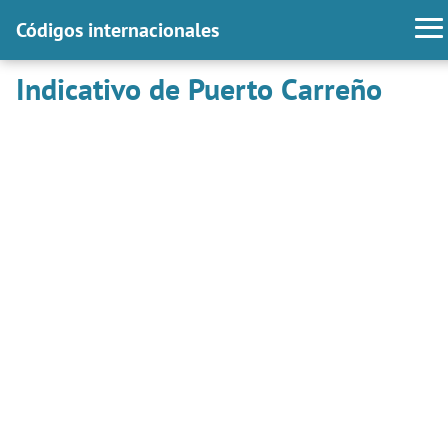
Códigos internacionales
Indicativo de Puerto Carreño