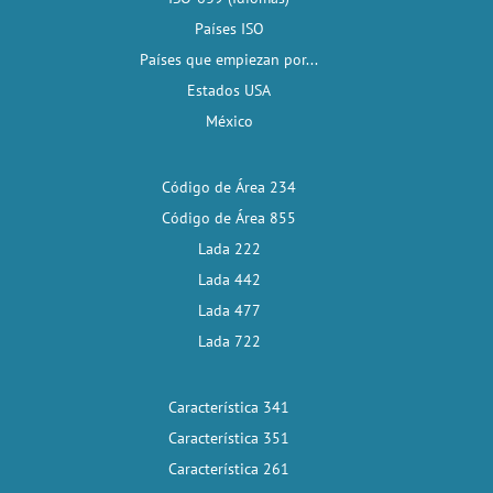
Países ISO
Países que empiezan por...
Estados USA
México
Código de Área 234
Código de Área 855
Lada 222
Lada 442
Lada 477
Lada 722
Característica 341
Característica 351
Característica 261