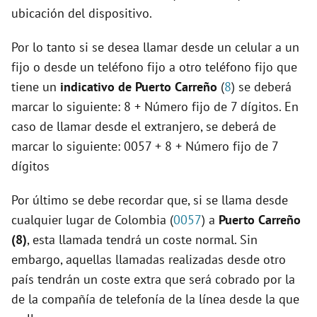
ubicación del dispositivo.
Por lo tanto si se desea llamar desde un celular a un
fijo o desde un teléfono fijo a otro teléfono fijo que
tiene un
indicativo de Puerto Carreño
(
8
) se deberá
marcar lo siguiente: 8 + Número fijo de 7 dígitos. En
caso de llamar desde el extranjero, se deberá de
marcar lo siguiente: 0057 + 8 + Número fijo de 7
dígitos
Por último se debe recordar que, si se llama desde
cualquier lugar de Colombia (
0057
) a
Puerto Carreño
(8)
, esta llamada tendrá un coste normal. Sin
embargo, aquellas llamadas realizadas desde otro
país tendrán un coste extra que será cobrado por la
de la compañía de telefonía de la línea desde la que