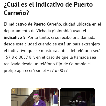
¿Cuál es el Indicativo de Puerto
Carreño?
El
indicativo de Puerto Carreño
, ciudad ubicada en el
departamento de Vichada (Colombia) usan el
indicativo 8
. Por lo tanto, si se recibe una llamada
desde esta ciudad cuando se está un país extranjero
el indicativo que se mostrará antes del teléfono será
+57 8 o 0057 8, y en el caso de que la llamada sea
realizada desde un teléfono fijo de Colombia el
prefijo aparecerá sin el +57 o 0057.
×
Now Playing