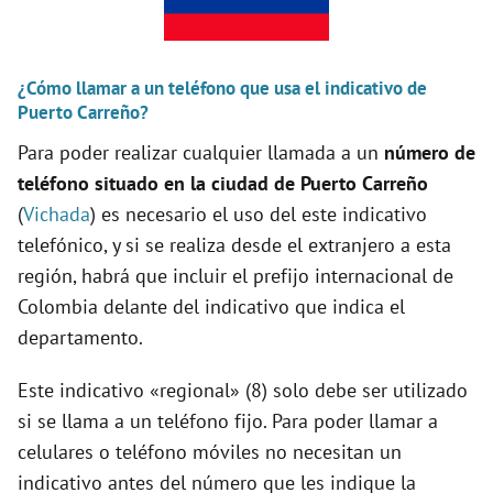
i
d
¿Cómo llamar a un teléfono que usa el indicativo de
Puerto Carreño?
Para poder realizar cualquier llamada a un
número de
e
teléfono situado en la ciudad de Puerto Carreño
(
Vichada
) es necesario el uso del este indicativo
o
telefónico, y si se realiza desde el extranjero a esta
región, habrá que incluir el prefijo internacional de
Colombia delante del indicativo que indica el
departamento.
Este indicativo «regional» (8) solo debe ser utilizado
si se llama a un teléfono fijo. Para poder llamar a
celulares o teléfono móviles no necesitan un
indicativo antes del número que les indique la