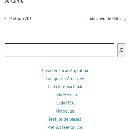
se llame.
Prefijo +203
Indicativo de Mitú
Buscar
Características Argentina
Códigos de Área USA
Lada Internacional
Lada México
Lada USA
Matrículas
Prefijos de países
Prefijos telefónicos