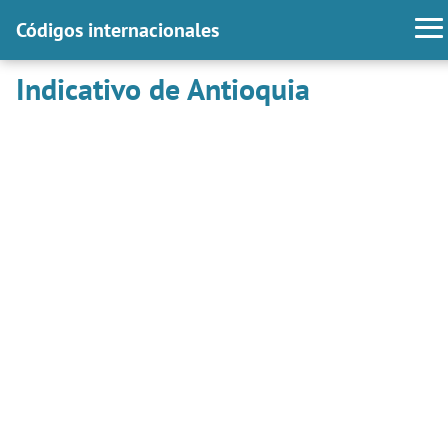
Códigos internacionales
Indicativo de Antioquia