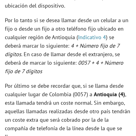
ubicación del dispositivo.
Por lo tanto si se desea llamar desde un celular a un
fijo o desde un fijo a otro teléfono fijo ubicado en
cualquier región de Antioquia (
Indicativo 4
) se
deberá marcar lo siguiente:
4 + Número fijo de 7
dígitos
. En caso de llamar desde el extranjero, se
deberá de marcar lo siguiente:
0057 + 4 + Número
fijo de 7 dígitos
Por último se debe recordar que, si se llama desde
cualquier lugar de Colombia (0057) a
Antioquia (4)
,
esta llamada tendrá un coste normal. Sin embargo,
aquellas llamadas realizadas desde otro país tendrán
un coste extra que será cobrado por la de la
compañía de telefonía de la línea desde la que se