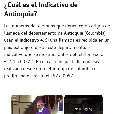
¿Cuál es el Indicativo de
Antioquia?
Los números de teléfonos que tienen como origen de
llamada del departamento de
Antioquia
(Colombia)
usan el
indicativo 4
. Si una llamada es recibida en un
país extranjero desde este departamento, el
indicativo que se mostrará antes del teléfono será
+57 4 o 0057 4. En el caso de que la llamada sea
realizada desde un teléfono fijo de Colombia el
prefijo aparecerá sin el +57 o 0057.
×
Now Playing