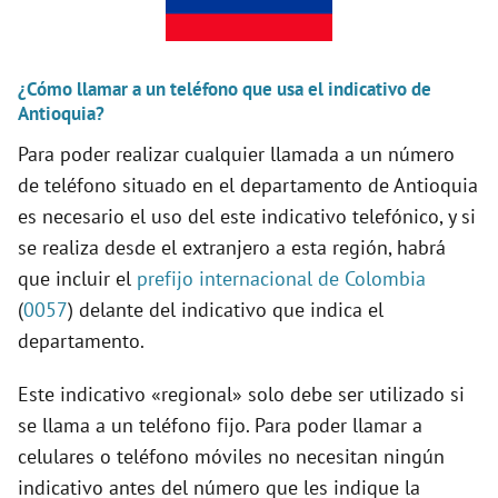
i
d
¿Cómo llamar a un teléfono que usa el indicativo de
Antioquia?
Para poder realizar cualquier llamada a un número
e
de teléfono situado en el departamento de Antioquia
es necesario el uso del este indicativo telefónico, y si
o
se realiza desde el extranjero a esta región, habrá
que incluir el
prefijo internacional de Colombia
(
0057
) delante del indicativo que indica el
departamento.
Este indicativo «regional» solo debe ser utilizado si
se llama a un teléfono fijo. Para poder llamar a
celulares o teléfono móviles no necesitan ningún
indicativo antes del número que les indique la