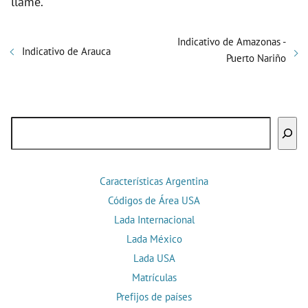
llame.
Indicativo de Amazonas -
Indicativo de Arauca
Puerto Nariño
Buscar
Características Argentina
Códigos de Área USA
Lada Internacional
Lada México
Lada USA
Matrículas
Prefijos de países