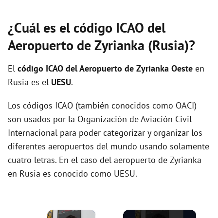
¿Cuál es el código ICAO del
Aeropuerto de Zyrianka (Rusia)?
El
código ICAO del
Aeropuerto de Zyrianka Oeste
en
Rusia es el
UESU
.
Los códigos ICAO (también conocidos como OACI)
son usados por la Organización de Aviación Civil
Internacional para poder categorizar y organizar los
diferentes aeropuertos del mundo usando solamente
cuatro letras. En el caso del aeropuerto de Zyrianka
en Rusia es conocido como UESU.
×