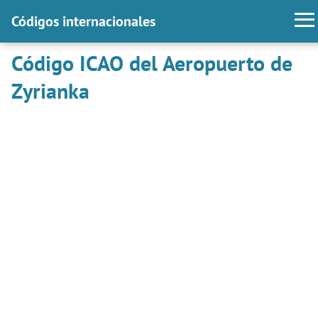
Códigos internacionales
Código ICAO del Aeropuerto de
Zyrianka