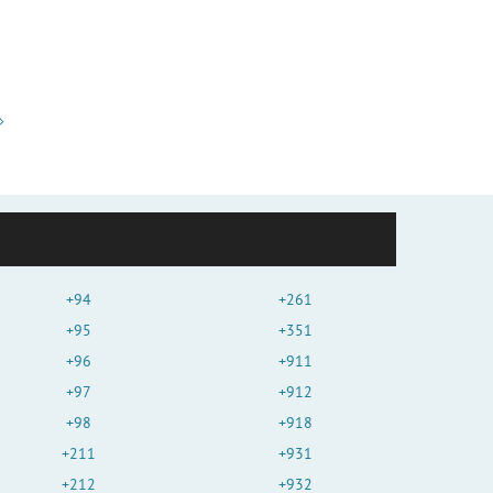
+94
+261
+95
+351
+96
+911
+97
+912
+98
+918
+211
+931
+212
+932