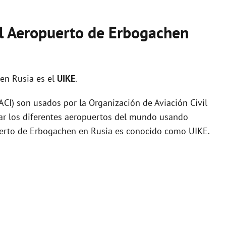
el Aeropuerto de Erbogachen
en Rusia es el
UIKE
.
I) son usados por la Organización de Aviación Civil
zar los diferentes aeropuertos del mundo usando
puerto de Erbogachen en Rusia es conocido como UIKE.