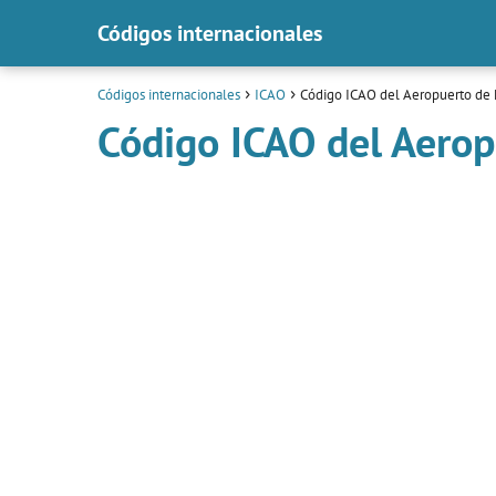
Códigos internacionales
Códigos internacionales
ICAO
Código ICAO del Aeropuerto de
Código ICAO del Aero