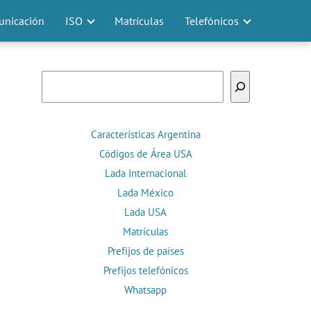
nicación
ISO
Matrículas
Telefónicos
Buscar
Características Argentina
Códigos de Área USA
Lada Internacional
Lada México
Lada USA
Matrículas
Prefijos de países
Prefijos telefónicos
Whatsapp