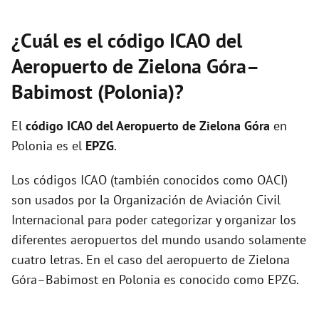
¿Cuál es el código ICAO del
Aeropuerto de Zielona Góra–
Babimost (Polonia)?
El
código ICAO del
Aeropuerto de Zielona Góra
en
Polonia es el
EPZG
.
Los códigos ICAO (también conocidos como OACI)
son usados por la Organización de Aviación Civil
Internacional para poder categorizar y organizar los
diferentes aeropuertos del mundo usando solamente
cuatro letras. En el caso del aeropuerto de Zielona
Góra–Babimost en Polonia es conocido como EPZG.