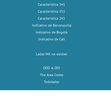
Característica 341
Característica 351
Característica 261
Indicativo de Barranquilla
Indicativo de Bogotá
Indicativo de Cali
Ladas MX no existen
DDD & DDI
The Area Codes
Todoladas