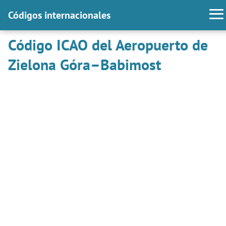
Códigos internacionales
Código ICAO del Aeropuerto de
Zielona Góra–Babimost