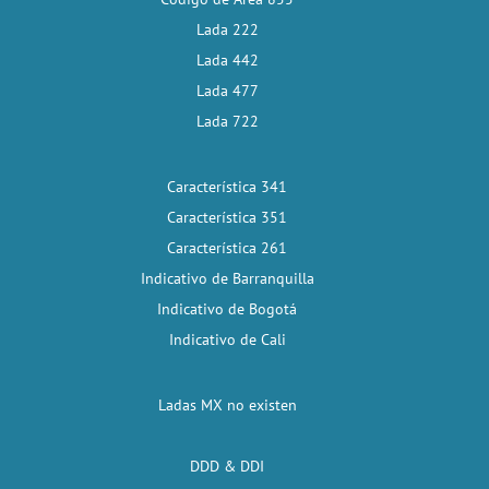
Lada 222
Lada 442
Lada 477
Lada 722
Característica 341
Característica 351
Característica 261
Indicativo de Barranquilla
Indicativo de Bogotá
Indicativo de Cali
Ladas MX no existen
DDD & DDI