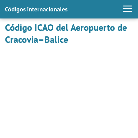
Códigos internacionales
Código ICAO del Aeropuerto de
Cracovia–Balice