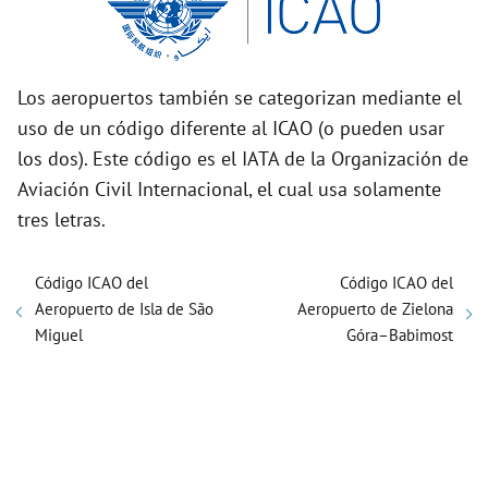
Los aeropuertos también se categorizan mediante el
uso de un código diferente al ICAO (o pueden usar
los dos). Este código es el IATA de la Organización de
Aviación Civil Internacional, el cual usa solamente
tres letras.
Código ICAO del
Código ICAO del
Aeropuerto de Isla de São
Aeropuerto de Zielona
Miguel
Góra–Babimost