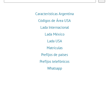
Características Argentina
Códigos de Área USA
Lada Internacional
Lada México
Lada USA
Matrículas
Prefijos de países
Prefijos telefónicos
Whatsapp