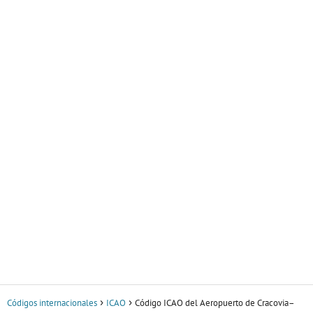
Códigos internacionales
ICAO
Código ICAO del Aeropuerto de Cracovia–