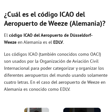
¿Cuál es el código ICAO del
Aeropuerto de Weeze (Alemania)?
El
código ICAO del
Aeropuerto de Düsseldorf-
Weeze
en Alemania es el
EDLV
.
Los códigos ICAO (también conocidos como OACI)
son usados por la Organización de Aviación Civil
Internacional para poder categorizar y organizar los
diferentes aeropuertos del mundo usando solamente
cuatro letras. En el caso del aeropuerto de Weeze en
Alemania es conocido como EDLV.
×