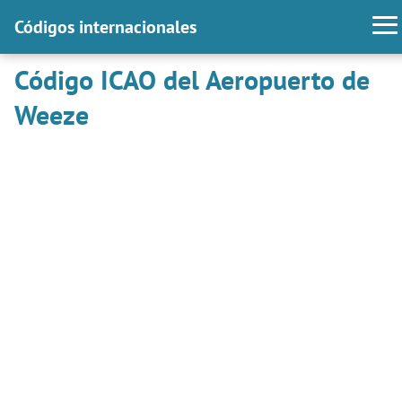
Códigos internacionales
Código ICAO del Aeropuerto de
Weeze