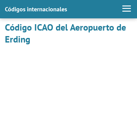
Códigos internacionales
Código ICAO del Aeropuerto de
Erding