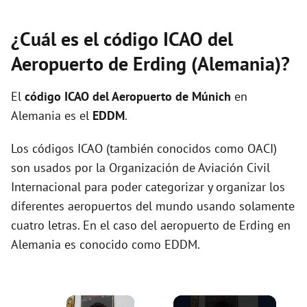
¿Cuál es el código ICAO del
Aeropuerto de Erding (Alemania)?
El
código ICAO del
Aeropuerto de Múnich
en
Alemania es el
EDDM
.
Los códigos ICAO (también conocidos como OACI)
son usados por la Organización de Aviación Civil
Internacional para poder categorizar y organizar los
diferentes aeropuertos del mundo usando solamente
cuatro letras. En el caso del aeropuerto de Erding en
Alemania es conocido como EDDM.
×