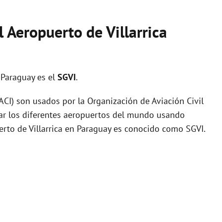
l Aeropuerto de Villarrica
 Paraguay es el
SGVI
.
I) son usados por la Organización de Aviación Civil
zar los diferentes aeropuertos del mundo usando
uerto de Villarrica en Paraguay es conocido como SGVI.