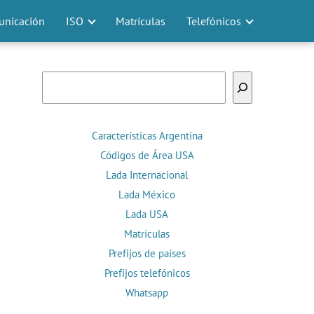
nicación
ISO
Matrículas
Telefónicos
Buscar
Características Argentina
Códigos de Área USA
Lada Internacional
Lada México
Lada USA
Matrículas
Prefijos de países
Prefijos telefónicos
Whatsapp