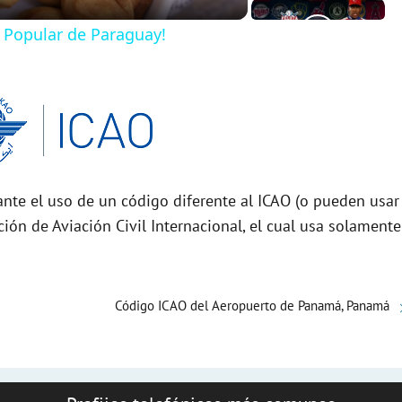
 Popular de Paraguay!
nte el uso de un código diferente al ICAO (o pueden usar
ción de Aviación Civil Internacional, el cual usa solamente
Código ICAO del Aeropuerto de Panamá, Panamá