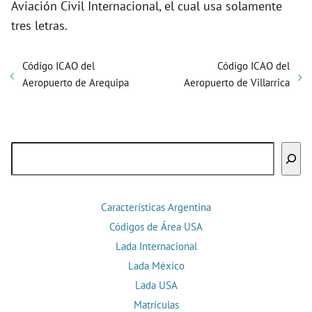
Aviación Civil Internacional, el cual usa solamente
tres letras.
Código ICAO del
Código ICAO del
Aeropuerto de Arequipa
Aeropuerto de Villarrica
Buscar
Características Argentina
Códigos de Área USA
Lada Internacional
Lada México
Lada USA
Matrículas