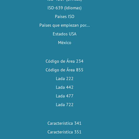
ISO-639 (Idiomas)
Países ISO
Países que empiezan por...
Estados USA
México
Código de Área 234
Código de Área 855
Lada 222
Lada 442
Lada 477
Lada 722
Característica 341
Característica 351