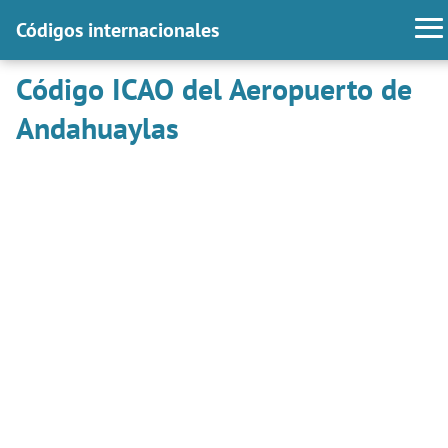
Códigos internacionales
Código ICAO del Aeropuerto de
Andahuaylas