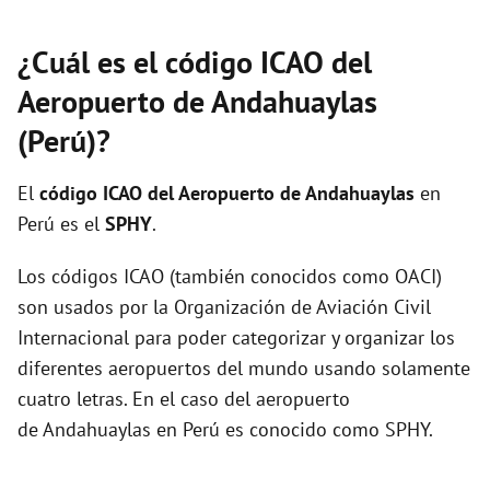
¿Cuál es el código ICAO del
Aeropuerto de Andahuaylas
(Perú)?
El
código ICAO del
Aeropuerto de Andahuaylas
en
Perú es el
SPHY
.
Los códigos ICAO (también conocidos como OACI)
son usados por la Organización de Aviación Civil
Internacional para poder categorizar y organizar los
diferentes aeropuertos del mundo usando solamente
cuatro letras. En el caso del aeropuerto
de Andahuaylas en Perú es conocido como SPHY.