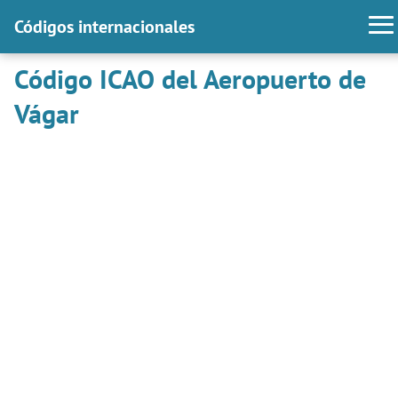
Códigos internacionales
Código ICAO del Aeropuerto de
Vágar