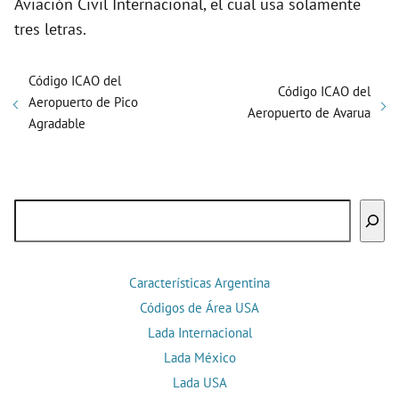
Aviación Civil Internacional, el cual usa solamente
tres letras.
Código ICAO del
Código ICAO del
Aeropuerto de Pico
Aeropuerto de Avarua
Agradable
Buscar
Características Argentina
Códigos de Área USA
Lada Internacional
Lada México
Lada USA