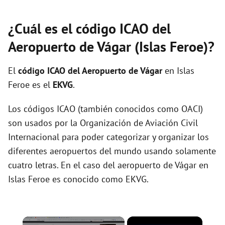
¿Cuál es el código ICAO del
Aeropuerto de Vágar (Islas Feroe)?
El
código ICAO del
Aeropuerto de Vágar
en Islas
Feroe es el
EKVG
.
Los códigos ICAO (también conocidos como OACI)
son usados por la Organización de Aviación Civil
Internacional para poder categorizar y organizar los
diferentes aeropuertos del mundo usando solamente
cuatro letras. En el caso del aeropuerto de Vágar en
Islas Feroe es conocido como EKVG.
×