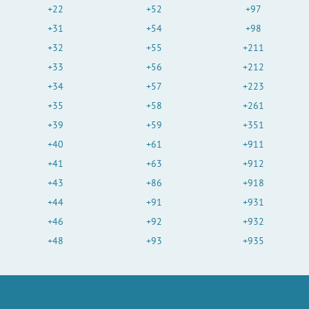
+22
+52
+97
+31
+54
+98
+32
+55
+211
+33
+56
+212
+34
+57
+223
+35
+58
+261
+39
+59
+351
+40
+61
+911
+41
+63
+912
+43
+86
+918
+44
+91
+931
+46
+92
+932
+48
+93
+935