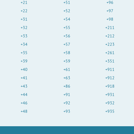
+21
+51
+96
+22
+52
+97
+31
+54
+98
+32
+55
+211
+33
+56
+212
+34
+57
+223
+35
+58
+261
+39
+59
+351
+40
+61
+911
+41
+63
+912
+43
+86
+918
+44
+91
+931
+46
+92
+932
+48
+93
+935