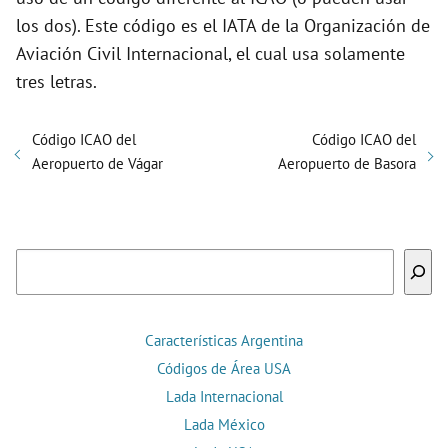
los dos). Este código es el IATA de la Organización de
Aviación Civil Internacional, el cual usa solamente
tres letras.
Código ICAO del
Código ICAO del
Aeropuerto de Vágar
Aeropuerto de Basora
Buscar
Características Argentina
Códigos de Área USA
Lada Internacional
Lada México