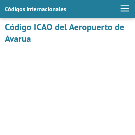
Códigos internacionales
Código ICAO del Aeropuerto de
Avarua