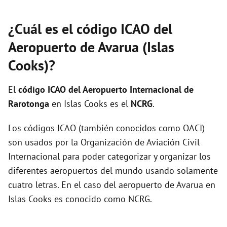
¿Cuál es el código ICAO del
Aeropuerto de Avarua (Islas
Cooks)?
El
código ICAO del
Aeropuerto Internacional de
Rarotonga
en Islas Cooks es el
NCRG
.
Los códigos ICAO (también conocidos como OACI)
son usados por la Organización de Aviación Civil
Internacional para poder categorizar y organizar los
diferentes aeropuertos del mundo usando solamente
cuatro letras. En el caso del aeropuerto de Avarua en
Islas Cooks es conocido como NCRG.