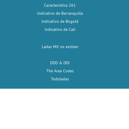
Característica 261
Indicativo de Barranquilla
Indicativo de Bogotá
Indicativo de Cali
Ladas MX no existen
DDD & DDI
The Area Codes
Todoladas