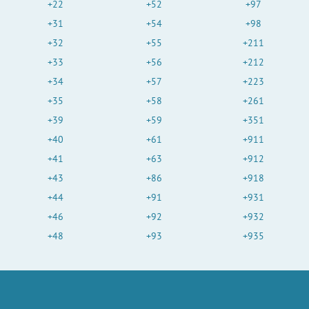
+22
+52
+97
+31
+54
+98
+32
+55
+211
+33
+56
+212
+34
+57
+223
+35
+58
+261
+39
+59
+351
+40
+61
+911
+41
+63
+912
+43
+86
+918
+44
+91
+931
+46
+92
+932
+48
+93
+935