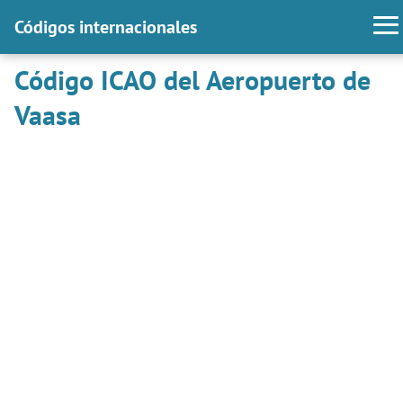
Códigos internacionales
Código ICAO del Aeropuerto de
Vaasa