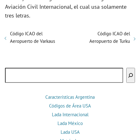
Aviación Civil Internacional, el cual usa solamente
tres letras.
Código ICAO del
Código ICAO del
Aeropuerto de Varkaus
Aeropuerto de Turku
Buscar
Características Argentina
Códigos de Área USA
Lada Internacional
Lada México
Lada USA