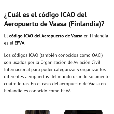
¿Cuál es el código ICAO del
Aeropuerto de Vaasa (Finlandia)?
El
código ICAO del
Aeropuerto de Vaasa
en Finlandia
es el
EFVA
.
Los códigos ICAO (también conocidos como OACI)
son usados por la Organización de Aviación Civil
Internacional para poder categorizar y organizar los
diferentes aeropuertos del mundo usando solamente
cuatro letras. En el caso del aeropuerto de Vaasa en
Finlandia es conocido como EFVA.
×