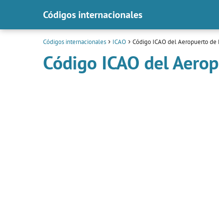
Códigos internacionales
Códigos internacionales
ICAO
Código ICAO del Aeropuerto de 
Código ICAO del Aerop