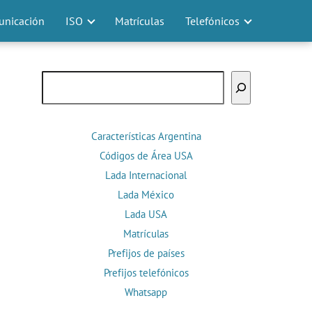
nicación
ISO
Matrículas
Telefónicos
Buscar
Características Argentina
Códigos de Área USA
Lada Internacional
Lada México
Lada USA
Matrículas
Prefijos de países
Prefijos telefónicos
Whatsapp