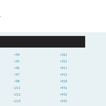
+94
+261
+95
+351
+96
+911
+97
+912
+98
+918
+211
+931
+212
+932
+223
+935