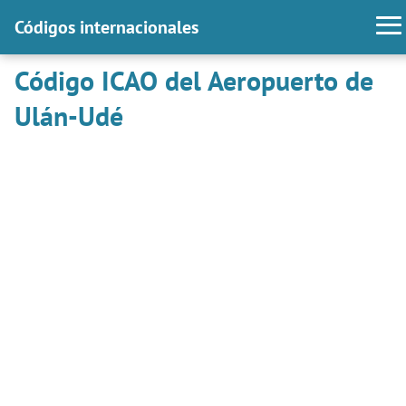
Códigos internacionales
Código ICAO del Aeropuerto de
Ulán-Udé