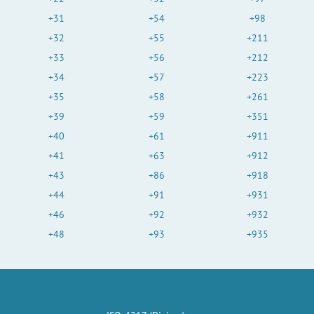
+31
+54
+98
+32
+55
+211
+33
+56
+212
+34
+57
+223
+35
+58
+261
+39
+59
+351
+40
+61
+911
+41
+63
+912
+43
+86
+918
+44
+91
+931
+46
+92
+932
+48
+93
+935