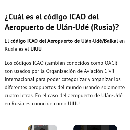
¿Cuál es el código ICAO del
Aeropuerto de Ulán-Udé (Rusia)?
El
código ICAO del
Aeropuerto de Ulán-Udé/Baikal
en
Rusia es el
UIUU
.
Los códigos ICAO (también conocidos como OACI)
son usados por la Organización de Aviación Civil
Internacional para poder categorizar y organizar los
diferentes aeropuertos del mundo usando solamente
cuatro letras. En el caso del aeropuerto de Ulán-Udé
en Rusia es conocido como UIUU.
×