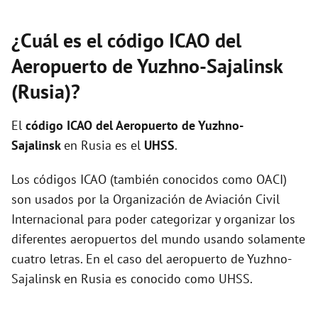
¿Cuál es el código ICAO del
Aeropuerto de Yuzhno-Sajalinsk
(Rusia)?
El
código ICAO del
Aeropuerto de Yuzhno-
Sajalinsk
en Rusia es el
UHSS
.
Los códigos ICAO (también conocidos como OACI)
son usados por la Organización de Aviación Civil
Internacional para poder categorizar y organizar los
diferentes aeropuertos del mundo usando solamente
cuatro letras. En el caso del aeropuerto de Yuzhno-
Sajalinsk en Rusia es conocido como UHSS.