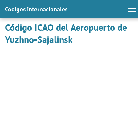
Códigos internacionales
Código ICAO del Aeropuerto de
Yuzhno-Sajalinsk