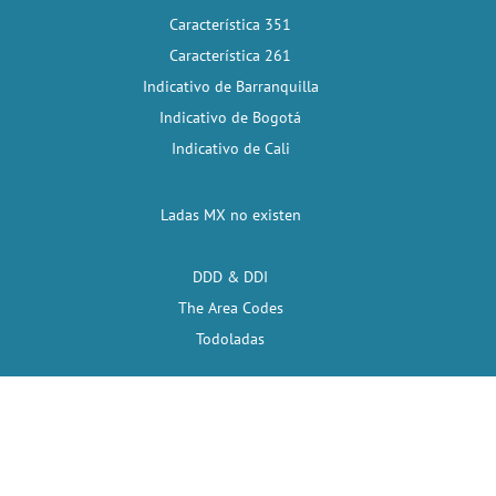
Característica 351
Característica 261
Indicativo de Barranquilla
Indicativo de Bogotá
Indicativo de Cali
Ladas MX no existen
DDD & DDI
The Area Codes
Todoladas