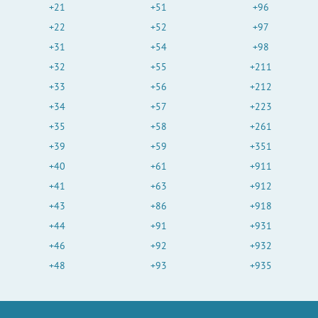
+21
+51
+96
+22
+52
+97
+31
+54
+98
+32
+55
+211
+33
+56
+212
+34
+57
+223
+35
+58
+261
+39
+59
+351
+40
+61
+911
+41
+63
+912
+43
+86
+918
+44
+91
+931
+46
+92
+932
+48
+93
+935