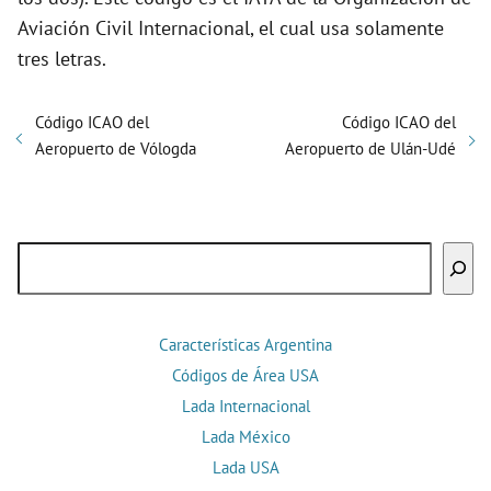
Aviación Civil Internacional, el cual usa solamente
tres letras.
Código ICAO del
Código ICAO del
Aeropuerto de Vólogda
Aeropuerto de Ulán-Udé
Buscar
Características Argentina
Códigos de Área USA
Lada Internacional
Lada México
Lada USA