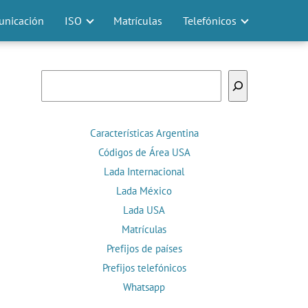
nicación
ISO
Matrículas
Telefónicos
Buscar
Características Argentina
Códigos de Área USA
Lada Internacional
Lada México
Lada USA
Matrículas
Prefijos de países
Prefijos telefónicos
Whatsapp