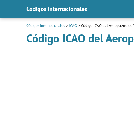
Códigos internacionales
Códigos internacionales
ICAO
Código ICAO del Aeropuerto de 
Código ICAO del Aerop