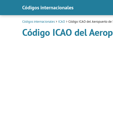
Códigos internacionales
Códigos internacionales
ICAO
Código ICAO del Aeropuerto de 
Código ICAO del Aerop