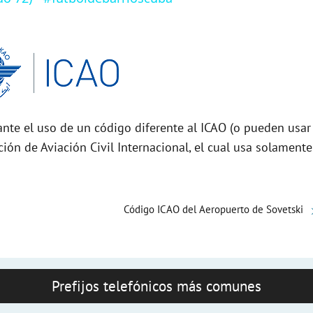
nte el uso de un código diferente al ICAO (o pueden usar
ción de Aviación Civil Internacional, el cual usa solamente
Código ICAO del Aeropuerto de Sovetski
Prefijos telefónicos más comunes