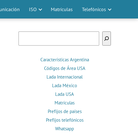
nicación
ISO
Matrículas
Telefónicos
Buscar
Características Argentina
Códigos de Área USA
Lada Internacional
Lada México
Lada USA
Matrículas
Prefijos de países
Prefijos telefónicos
Whatsapp