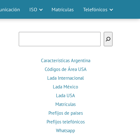
nicación
ISO
Matrículas
Telefónicos
Buscar
Características Argentina
Códigos de Área USA
Lada Internacional
Lada México
Lada USA
Matrículas
Prefijos de países
Prefijos telefónicos
Whatsapp