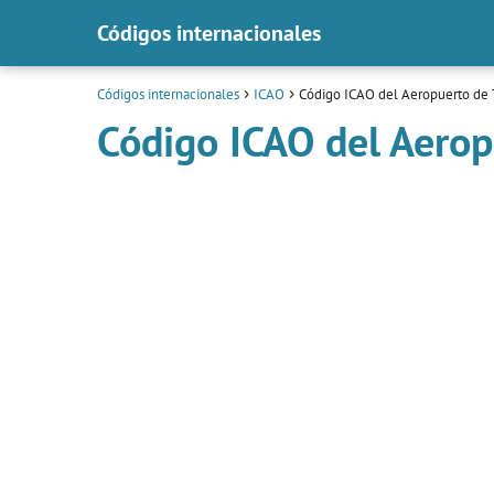
Códigos internacionales
Códigos internacionales
ICAO
Código ICAO del Aeropuerto de 
Código ICAO del Aerop