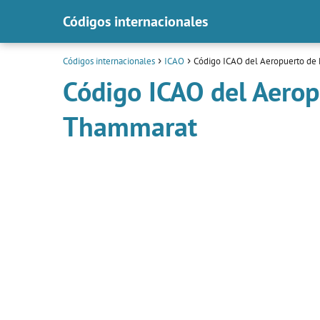
Códigos internacionales
Códigos internacionales
ICAO
Código ICAO del Aeropuerto de
Código ICAO del Aero
Thammarat