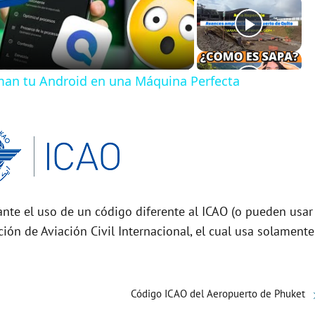
man tu Android en una Máquina Perfecta
nte el uso de un código diferente al ICAO (o pueden usar
ción de Aviación Civil Internacional, el cual usa solamente
Código ICAO del Aeropuerto de Phuket