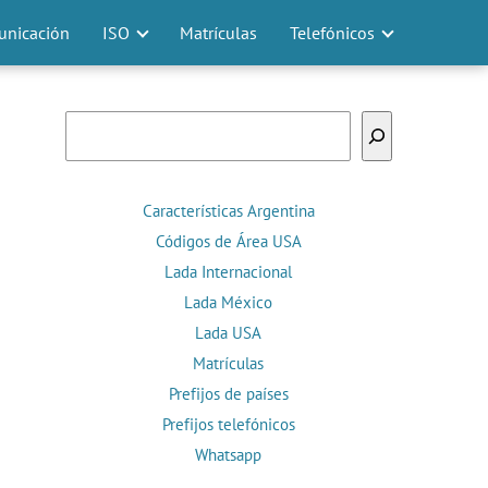
nicación
ISO
Matrículas
Telefónicos
Buscar
Características Argentina
Códigos de Área USA
Lada Internacional
Lada México
Lada USA
Matrículas
Prefijos de países
Prefijos telefónicos
Whatsapp