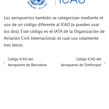
Los aeropuertos también se categorizan mediante el
uso de un código diferente al ICAO (o pueden usar
los dos). Este código es el IATA de la Organización de
Aviación Civil Internacional, el cual usa solamente
tres letras.
Código ICAO del
Código ICAO del
Aeropuerto de Barcelona
Aeropuerto de Simferopol