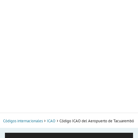
Códigos internacionales
ICAO
Código ICAO del Aeropuerto de Tacuarembó