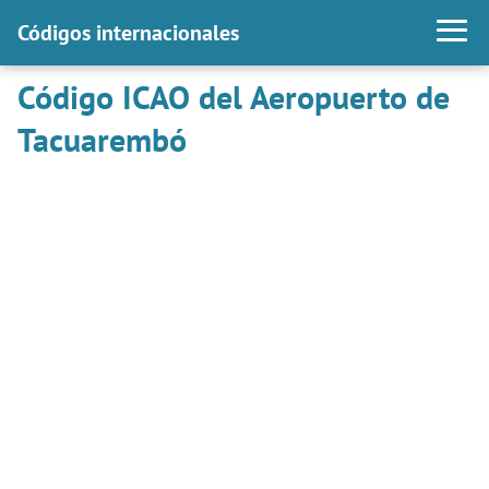
Códigos internacionales
Código ICAO del Aeropuerto de
Tacuarembó