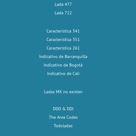
Lada 477
Lada 722
Característica 341
Característica 351
Característica 261
Indicativo de Barranquilla
Indicativo de Bogotá
Indicativo de Cali
Ladas MX no existen
DDD & DDI
The Area Codes
Todoladas