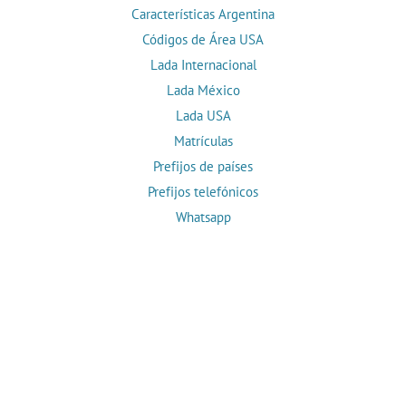
Características Argentina
Códigos de Área USA
Lada Internacional
Lada México
Lada USA
Matrículas
Prefijos de países
Prefijos telefónicos
Whatsapp