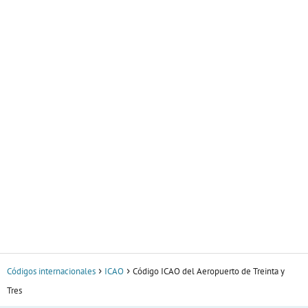
Códigos internacionales
ICAO
Código ICAO del Aeropuerto de Treinta y
Tres