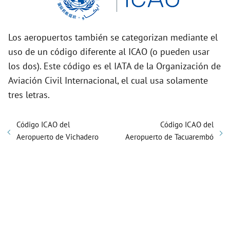
Los aeropuertos también se categorizan mediante el
uso de un código diferente al ICAO (o pueden usar
los dos). Este código es el IATA de la Organización de
Aviación Civil Internacional, el cual usa solamente
tres letras.
Código ICAO del
Código ICAO del
Aeropuerto de Vichadero
Aeropuerto de Tacuarembó