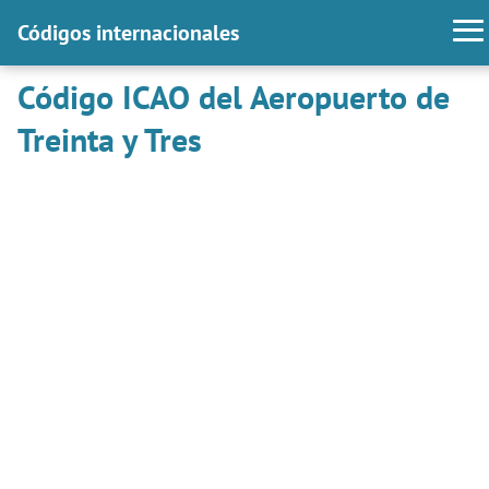
Códigos internacionales
Código ICAO del Aeropuerto de
Treinta y Tres