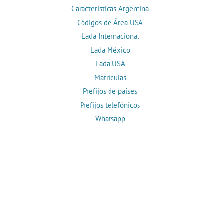
Características Argentina
Códigos de Área USA
Lada Internacional
Lada México
Lada USA
Matrículas
Prefijos de países
Prefijos telefónicos
Whatsapp