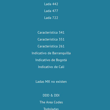
Lada 442
Lada 477
Lada 722
Característica 341
Característica 351
Característica 261
Indicativo de Barranquilla
Indicativo de Bogotá
Indicativo de Cali
Ladas MX no existen
DDD & DDI
The Area Codes
Todoladas