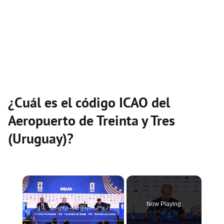
¿Cuál es el código ICAO del
Aeropuerto de Treinta y Tres
(Uruguay)?
×
Now Playing