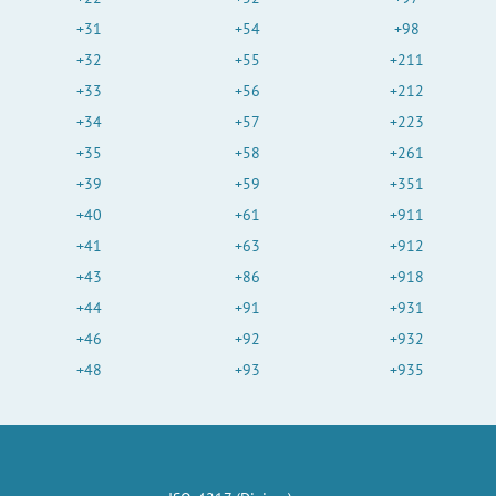
+31
+54
+98
+32
+55
+211
+33
+56
+212
+34
+57
+223
+35
+58
+261
+39
+59
+351
+40
+61
+911
+41
+63
+912
+43
+86
+918
+44
+91
+931
+46
+92
+932
+48
+93
+935