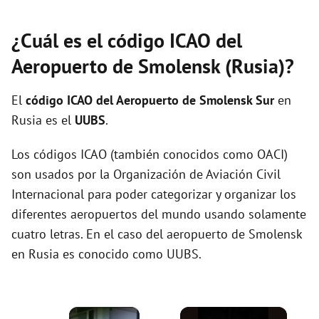
¿Cuál es el código ICAO del
Aeropuerto de Smolensk (Rusia)?
El
código ICAO del
Aeropuerto de Smolensk Sur
en
Rusia es el
UUBS
.
Los códigos ICAO (también conocidos como OACI)
son usados por la Organización de Aviación Civil
Internacional para poder categorizar y organizar los
diferentes aeropuertos del mundo usando solamente
cuatro letras. En el caso del aeropuerto de Smolensk
en Rusia es conocido como UUBS.
×