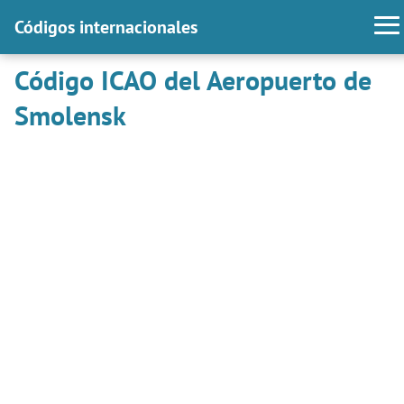
Códigos internacionales
Código ICAO del Aeropuerto de
Smolensk