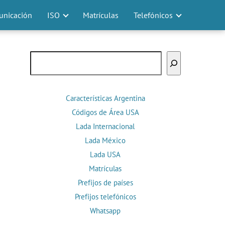
nicación
ISO
Matrículas
Telefónicos
Buscar
Características Argentina
Códigos de Área USA
Lada Internacional
Lada México
Lada USA
Matrículas
Prefijos de países
Prefijos telefónicos
Whatsapp