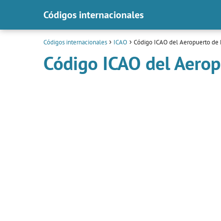
Códigos internacionales
Códigos internacionales
ICAO
Código ICAO del Aeropuerto de 
Código ICAO del Aero