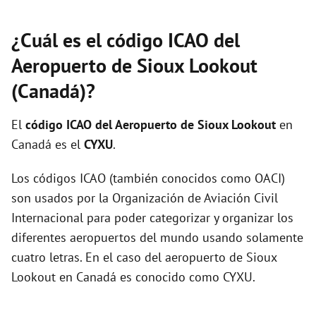
¿Cuál es el código ICAO del
Aeropuerto de Sioux Lookout
(Canadá)?
El
código ICAO del
Aeropuerto de Sioux Lookout
en
Canadá es el
CYXU
.
Los códigos ICAO (también conocidos como OACI)
son usados por la Organización de Aviación Civil
Internacional para poder categorizar y organizar los
diferentes aeropuertos del mundo usando solamente
cuatro letras. En el caso del aeropuerto de Sioux
Lookout en Canadá es conocido como CYXU.