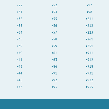
+22
+52
+97
+31
+54
+98
+32
+55
+211
+33
+56
+212
+34
+57
+223
+35
+58
+261
+39
+59
+351
+40
+61
+911
+41
+63
+912
+43
+86
+918
+44
+91
+931
+46
+92
+932
+48
+93
+935