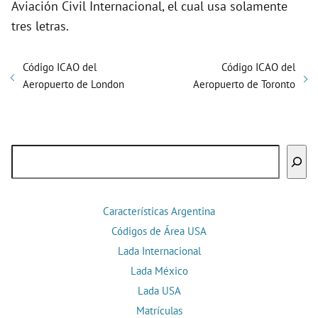
Aviación Civil Internacional, el cual usa solamente
tres letras.
Código ICAO del
Código ICAO del
Aeropuerto de London
Aeropuerto de Toronto
Buscar
Características Argentina
Códigos de Área USA
Lada Internacional
Lada México
Lada USA
Matrículas