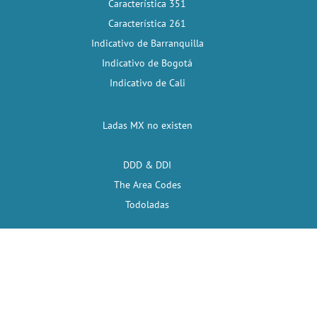
Característica 351
Característica 261
Indicativo de Barranquilla
Indicativo de Bogotá
Indicativo de Cali
Ladas MX no existen
DDD & DDI
The Area Codes
Todoladas