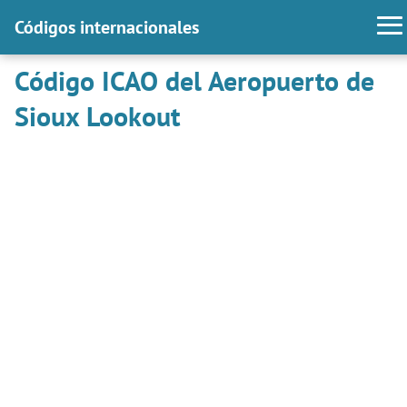
Códigos internacionales
Código ICAO del Aeropuerto de
Sioux Lookout