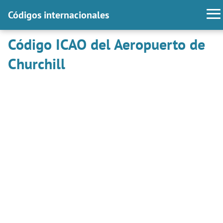
Códigos internacionales
Código ICAO del Aeropuerto de
Churchill