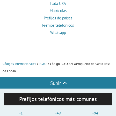
Lada USA
Matrículas
Prefijos de países
Prefijos telefónicos
Whatsapp
Códigos internacionales
ICAO
Código ICAO del Aeropuerto de Santa Rosa
de Copán
Subir
Prefijos telefónicos más comunes
+1
+49
+94