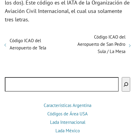
los dos). Este código es el IATA de la Organización de
Aviación Civil Internacional, el cual usa solamente
tres letras.
Código ICAO del
Código ICAO del
Aeropuerto de San Pedro
Aeropuerto de Tela
Sula / La Mesa
Buscar
Características Argentina
Códigos de Área USA
Lada Internacional
Lada México