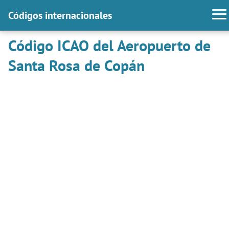
Códigos internacionales
Código ICAO del Aeropuerto de
Santa Rosa de Copán