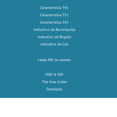
Característica 341
Característica 351
Característica 261
Indicativo de Barranquilla
Indicativo de Bogotá
Indicativo de Cali
Ladas MX no existen
DDD & DDI
The Area Codes
Todoladas