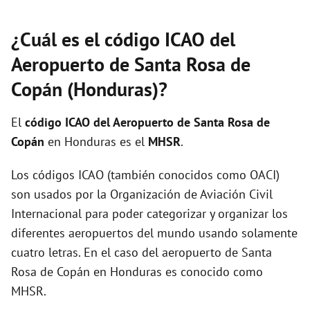
¿Cuál es el código ICAO del
Aeropuerto de Santa Rosa de
Copán (Honduras)?
El
código ICAO del
Aeropuerto de Santa Rosa de
Copán
en Honduras es el
MHSR
.
Los códigos ICAO (también conocidos como OACI)
son usados por la Organización de Aviación Civil
Internacional para poder categorizar y organizar los
diferentes aeropuertos del mundo usando solamente
cuatro letras. En el caso del aeropuerto de Santa
Rosa de Copán en Honduras es conocido como
MHSR.