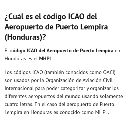
¿Cuál es el código ICAO del
Aeropuerto de Puerto Lempira
(Honduras)?
El
código ICAO del
Aeropuerto de Puerto Lempira
en
Honduras es el
MHPL
.
Los códigos ICAO (también conocidos como OACI)
son usados por la Organización de Aviación Civil
Internacional para poder categorizar y organizar los
diferentes aeropuertos del mundo usando solamente
cuatro letras. En el caso del aeropuerto de Puerto
Lempira en Honduras es conocido como MHPL.