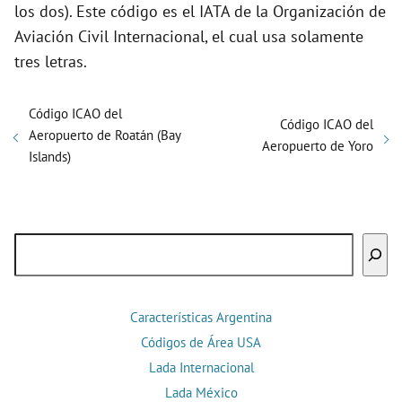
los dos). Este código es el IATA de la Organización de
Aviación Civil Internacional, el cual usa solamente
tres letras.
Código ICAO del
Código ICAO del
Aeropuerto de Roatán (Bay
Aeropuerto de Yoro
Islands)
Buscar
Características Argentina
Códigos de Área USA
Lada Internacional
Lada México