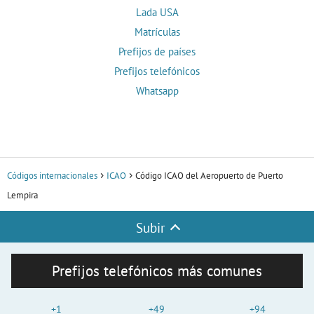
Lada USA
Matrículas
Prefijos de países
Prefijos telefónicos
Whatsapp
Códigos internacionales
ICAO
Código ICAO del Aeropuerto de Puerto
Lempira
Subir
Prefijos telefónicos más comunes
+1
+49
+94