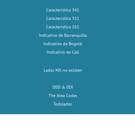
Característica 341
Característica 351
Característica 261
Indicativo de Barranquilla
Indicativo de Bogotá
Indicativo de Cali
Ladas MX no existen
DDD & DDI
The Area Codes
Todoladas