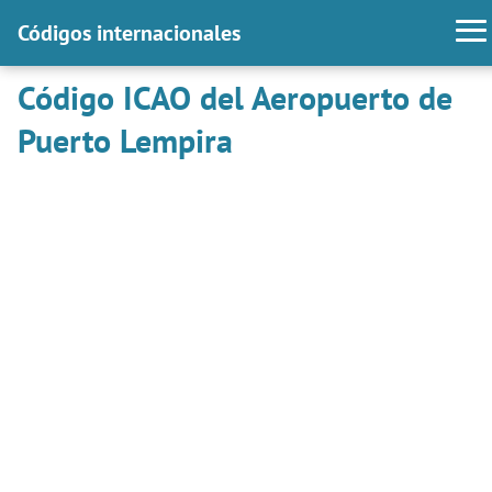
Códigos internacionales
Código ICAO del Aeropuerto de
Puerto Lempira