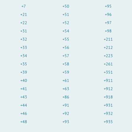
+7
+50
+95
+21
+51
+96
+22
+52
+97
+31
+54
+98
+32
+55
+211
+33
+56
+212
+34
+57
+223
+35
+58
+261
+39
+59
+351
+40
+61
+911
+41
+63
+912
+43
+86
+918
+44
+91
+931
+46
+92
+932
+48
+93
+935