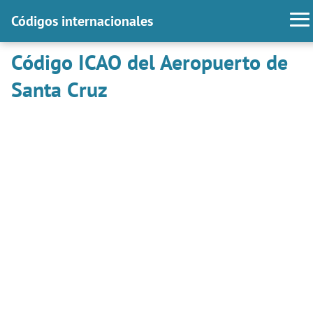
Códigos internacionales
Código ICAO del Aeropuerto de
Santa Cruz