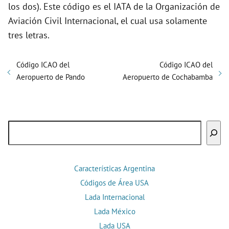
los dos). Este código es el IATA de la Organización de
Aviación Civil Internacional, el cual usa solamente
tres letras.
Código ICAO del
Código ICAO del
Aeropuerto de Pando
Aeropuerto de Cochabamba
Buscar
Características Argentina
Códigos de Área USA
Lada Internacional
Lada México
Lada USA