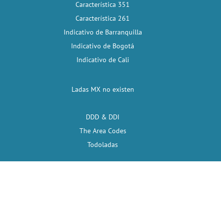
Característica 351
Característica 261
Indicativo de Barranquilla
Indicativo de Bogotá
Indicativo de Cali
Ladas MX no existen
DDD & DDI
The Area Codes
Todoladas