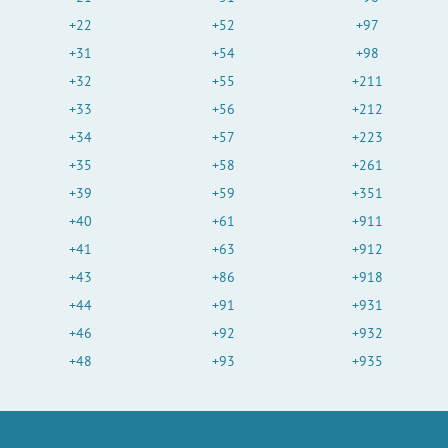
+22
+52
+97
+31
+54
+98
+32
+55
+211
+33
+56
+212
+34
+57
+223
+35
+58
+261
+39
+59
+351
+40
+61
+911
+41
+63
+912
+43
+86
+918
+44
+91
+931
+46
+92
+932
+48
+93
+935