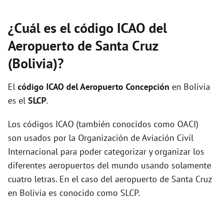
¿Cuál es el código ICAO del
Aeropuerto de Santa Cruz
(Bolivia)?
El
código ICAO del
Aeropuerto Concepción
en Bolivia
es el
SLCP
.
Los códigos ICAO (también conocidos como OACI)
son usados por la Organización de Aviación Civil
Internacional para poder categorizar y organizar los
diferentes aeropuertos del mundo usando solamente
cuatro letras. En el caso del aeropuerto de Santa Cruz
en Bolivia es conocido como SLCP.