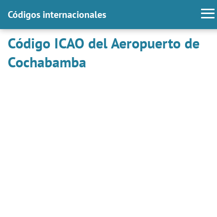
Códigos internacionales
Código ICAO del Aeropuerto de
Cochabamba