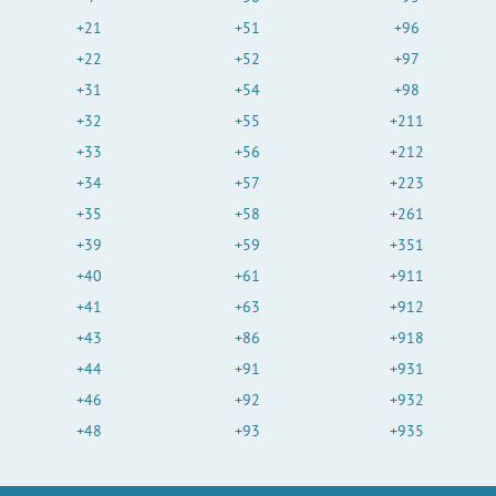
+21
+51
+96
+22
+52
+97
+31
+54
+98
+32
+55
+211
+33
+56
+212
+34
+57
+223
+35
+58
+261
+39
+59
+351
+40
+61
+911
+41
+63
+912
+43
+86
+918
+44
+91
+931
+46
+92
+932
+48
+93
+935