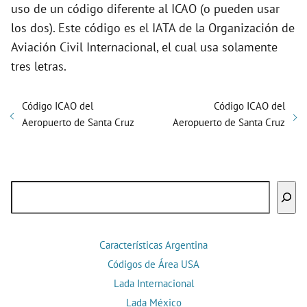
uso de un código diferente al ICAO (o pueden usar
los dos). Este código es el IATA de la Organización de
Aviación Civil Internacional, el cual usa solamente
tres letras.
Código ICAO del
Código ICAO del
Aeropuerto de Santa Cruz
Aeropuerto de Santa Cruz
Buscar
Características Argentina
Códigos de Área USA
Lada Internacional
Lada México