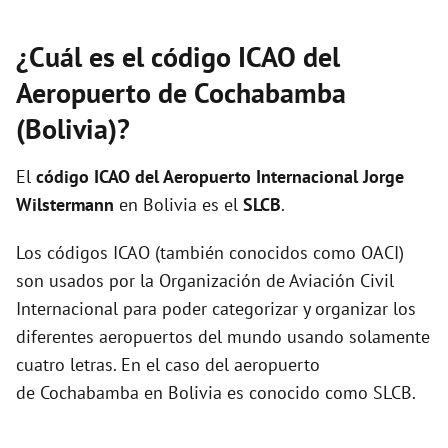
¿Cuál es el código ICAO del
Aeropuerto de Cochabamba
(Bolivia)?
El
código ICAO del
Aeropuerto Internacional Jorge
Wilstermann
en Bolivia es el
SLCB
.
Los códigos ICAO (también conocidos como OACI)
son usados por la Organización de Aviación Civil
Internacional para poder categorizar y organizar los
diferentes aeropuertos del mundo usando solamente
cuatro letras. En el caso del aeropuerto
de Cochabamba en Bolivia es conocido como SLCB.