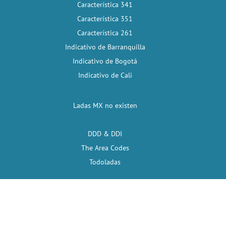
Característica 341
Característica 351
Característica 261
Indicativo de Barranquilla
Indicativo de Bogotá
Indicativo de Cali
Ladas MX no existen
DDD & DDI
The Area Codes
Todoladas