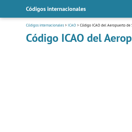
Códigos internacionales
Códigos internacionales
ICAO
Código ICAO del Aeropuerto de
Código ICAO del Aero