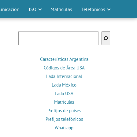
nicación
ISO
Matrículas
Telefónicos
Buscar
Características Argentina
Códigos de Área USA
Lada Internacional
Lada México
Lada USA
Matrículas
Prefijos de países
Prefijos telefónicos
Whatsapp