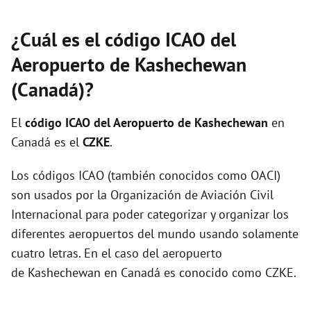
¿Cuál es el código ICAO del
Aeropuerto de Kashechewan
(Canadá)?
El
código ICAO del
Aeropuerto de Kashechewan
en
Canadá es el
CZKE
.
Los códigos ICAO (también conocidos como OACI)
son usados por la Organización de Aviación Civil
Internacional para poder categorizar y organizar los
diferentes aeropuertos del mundo usando solamente
cuatro letras. En el caso del aeropuerto
de Kashechewan en Canadá es conocido como CZKE.