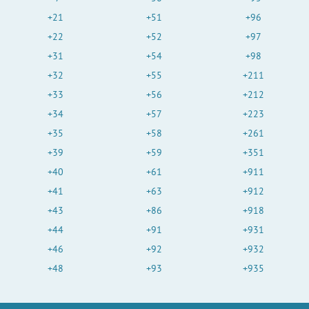
+21
+51
+96
+22
+52
+97
+31
+54
+98
+32
+55
+211
+33
+56
+212
+34
+57
+223
+35
+58
+261
+39
+59
+351
+40
+61
+911
+41
+63
+912
+43
+86
+918
+44
+91
+931
+46
+92
+932
+48
+93
+935