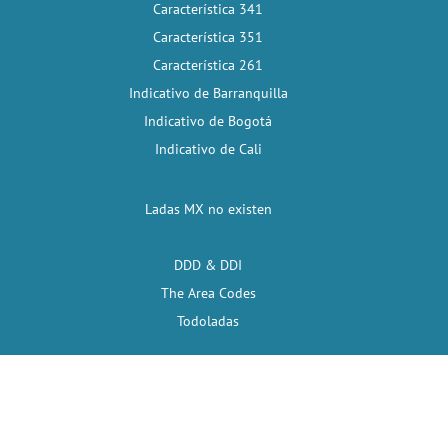
Característica 341
Característica 351
Característica 261
Indicativo de Barranquilla
Indicativo de Bogotá
Indicativo de Cali
Ladas MX no existen
DDD & DDI
The Area Codes
Todoladas