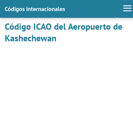
Códigos internacionales
Código ICAO del Aeropuerto de
Kashechewan