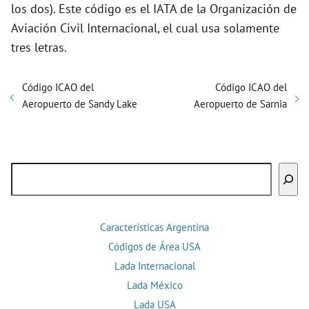
los dos). Este código es el IATA de la Organización de
Aviación Civil Internacional, el cual usa solamente
tres letras.
Código ICAO del
Código ICAO del
Aeropuerto de Sandy Lake
Aeropuerto de Sarnia
Buscar
Características Argentina
Códigos de Área USA
Lada Internacional
Lada México
Lada USA