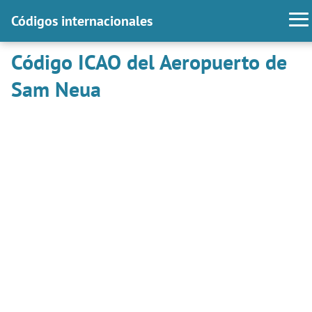
Códigos internacionales
Código ICAO del Aeropuerto de
Sam Neua