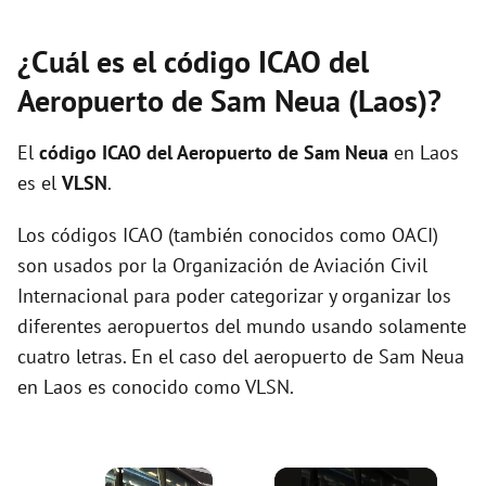
¿Cuál es el código ICAO del
Aeropuerto de Sam Neua (Laos)?
El
código ICAO del
Aeropuerto de Sam Neua
en Laos
es el
VLSN
.
Los códigos ICAO (también conocidos como OACI)
son usados por la Organización de Aviación Civil
Internacional para poder categorizar y organizar los
diferentes aeropuertos del mundo usando solamente
cuatro letras. En el caso del aeropuerto de Sam Neua
en Laos es conocido como VLSN.
×