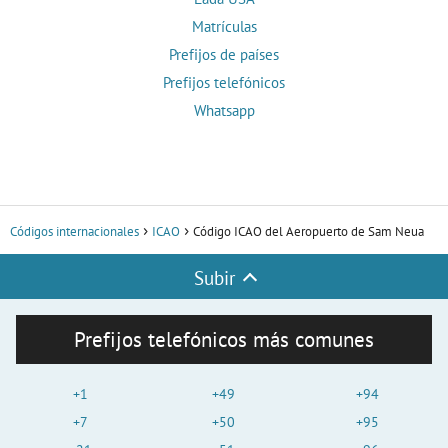
Matrículas
Prefijos de países
Prefijos telefónicos
Whatsapp
Códigos internacionales
ICAO
Código ICAO del Aeropuerto de Sam Neua
Subir
Prefijos telefónicos más comunes
+1
+49
+94
+7
+50
+95