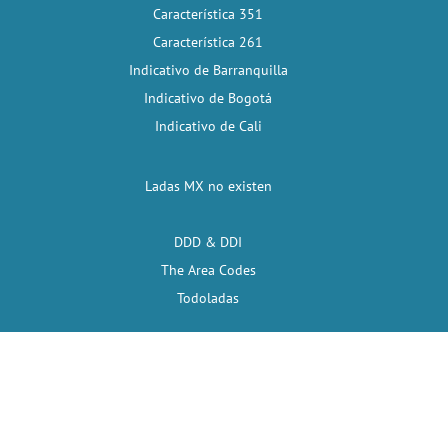
Característica 351
Característica 261
Indicativo de Barranquilla
Indicativo de Bogotá
Indicativo de Cali
Ladas MX no existen
DDD & DDI
The Area Codes
Todoladas